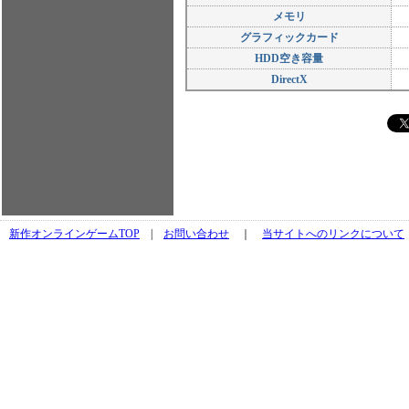
メモリ
グラフィックカード
HDD空き容量
DirectX
新作オンラインゲームTOP
|
お問い合わせ
｜
当サイトへのリンクについて