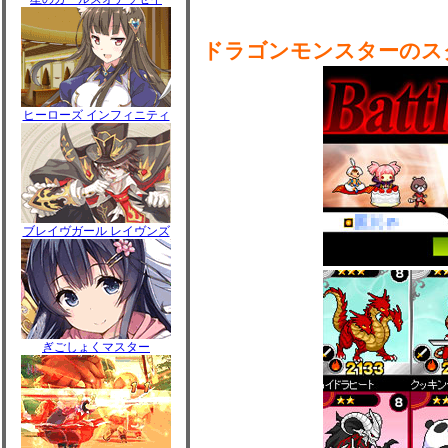
ドラゴンモンスターのス
ヒーローズ インフィニティ
ブレイヴガール レイヴンズ
ぎごしょくマスター