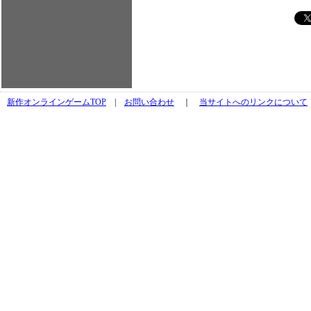
新作オンラインゲームTOP
|
お問い合わせ
｜
当サイトへのリンクについて