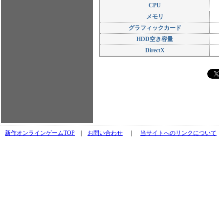
CPU
メモリ
グラフィックカード
HDD空き容量
DirectX
新作オンラインゲームTOP
|
お問い合わせ
｜
当サイトへのリンクについて