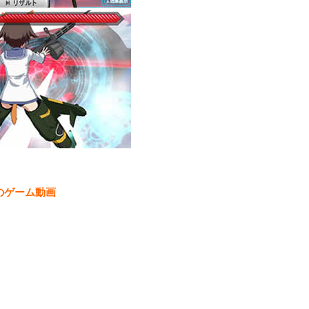
のゲーム動画