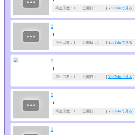
1
再生回数：1 公開日：1 [
YouTubeで見る
]
1
1
再生回数：1 公開日：1 [
YouTubeで見る
]
1
1
再生回数：1 公開日：1 [
YouTubeで見る
]
1
1
再生回数：1 公開日：1 [
YouTubeで見る
]
1