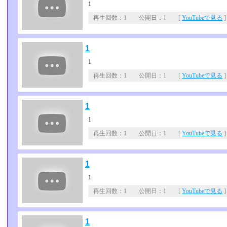
1
再生回数：1 公開日：1 [
YouTubeで見る
]
1
1
再生回数：1 公開日：1 [
YouTubeで見る
]
1
1
再生回数：1 公開日：1 [
YouTubeで見る
]
1
1
再生回数：1 公開日：1 [
YouTubeで見る
]
1