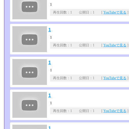
1
再生回数：1 公開日：1 [
YouTubeで見る
]
1
1
再生回数：1 公開日：1 [
YouTubeで見る
]
1
1
再生回数：1 公開日：1 [
YouTubeで見る
]
1
1
再生回数：1 公開日：1 [
YouTubeで見る
]
1