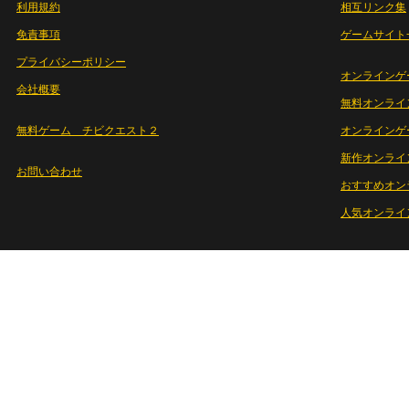
利用規約
相互リンク集
免責事項
ゲームサイト
プライバシーポリシー
オンラインゲ
会社概要
無料オンライ
無料ゲーム チビクエスト２
オンラインゲ
新作オンライ
お問い合わせ
おすすめオン
人気オンライ