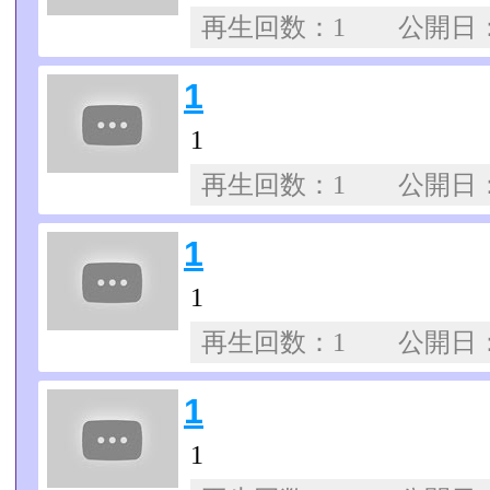
再生回数：1 公開日
1
1
再生回数：1 公開日
1
1
再生回数：1 公開日
1
1