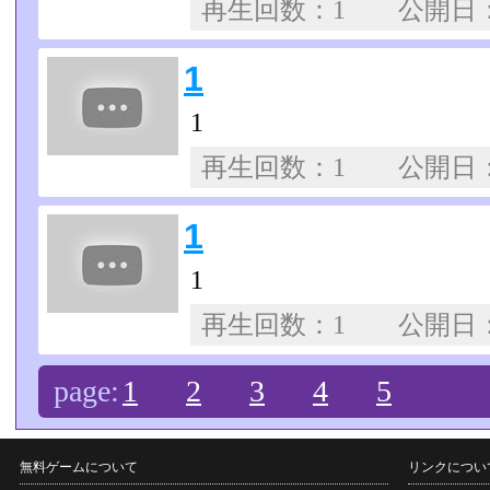
再生回数：1 公開日
1
1
再生回数：1 公開日
1
1
再生回数：1 公開日
page:
1
2
3
4
5
無料ゲームについて
リンクについ