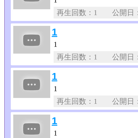
1
再生回数：1 公開日
1
1
再生回数：1 公開日
1
1
再生回数：1 公開日
1
1