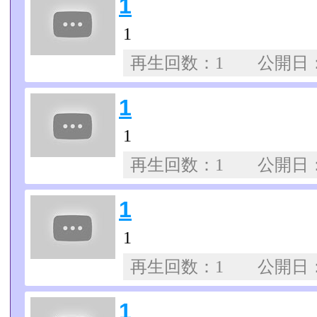
1
1
再生回数：1 公開日
1
1
再生回数：1 公開日
1
1
再生回数：1 公開日
1