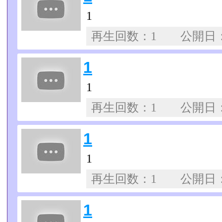
1
再生回数：1 公開日
1
1
再生回数：1 公開日
1
1
再生回数：1 公開日
1