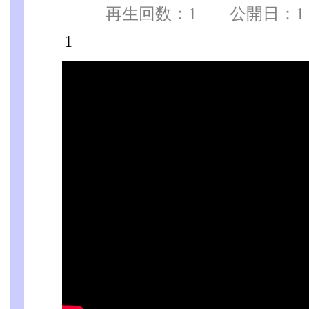
再生回数：1 公開日：1 
1