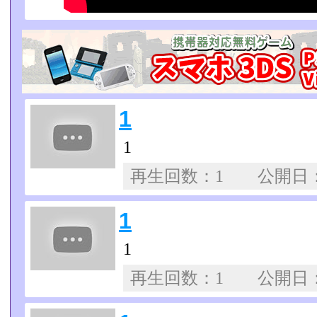
1
1
再生回数：1 公開日
1
1
再生回数：1 公開日