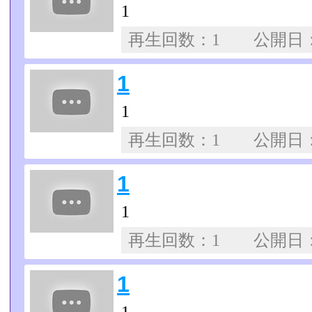
1
再生回数：1 公開日
1
1
再生回数：1 公開日
1
1
再生回数：1 公開日
1