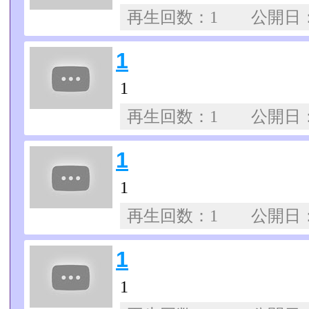
再生回数：1 公開日
1
1
再生回数：1 公開日
1
1
再生回数：1 公開日
1
1