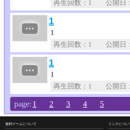
再生回数：1 公開日
1
1
再生回数：1 公開日
1
1
再生回数：1 公開日
page:
1
2
3
4
5
無料ゲームについて
リンクについ