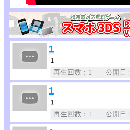
1
1
再生回数：1 公開日
1
1
再生回数：1 公開日