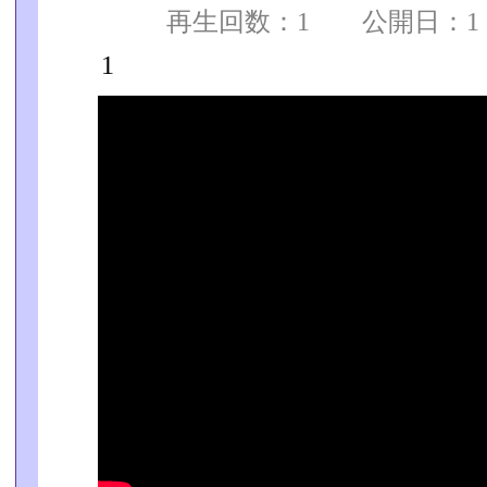
再生回数：1 公開日：1 
1