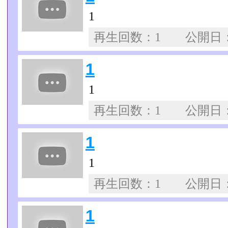
1
再生回数：1 公開日
1
1
再生回数：1 公開日
1
1
再生回数：1 公開日
1