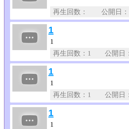
再生回数： 公開日
1
1
再生回数：1 公開日
1
1
再生回数：1 公開日
1
1