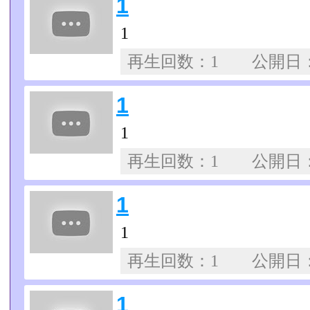
1
1
再生回数：1 公開日
1
1
再生回数：1 公開日
1
1
再生回数：1 公開日
1