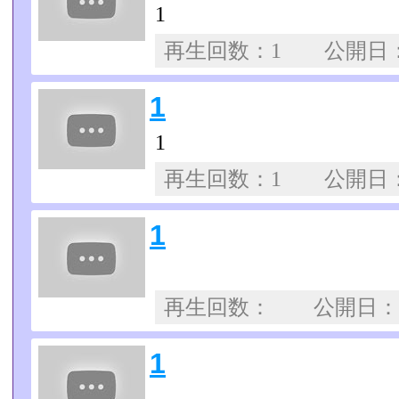
1
再生回数：1 公開日
1
1
再生回数：1 公開日
1
再生回数： 公開日
1