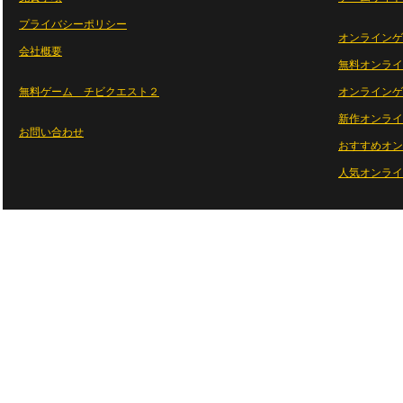
プライバシーポリシー
オンラインゲ
会社概要
無料オンライ
無料ゲーム チビクエスト２
オンラインゲ
新作オンライ
お問い合わせ
おすすめオン
人気オンライ