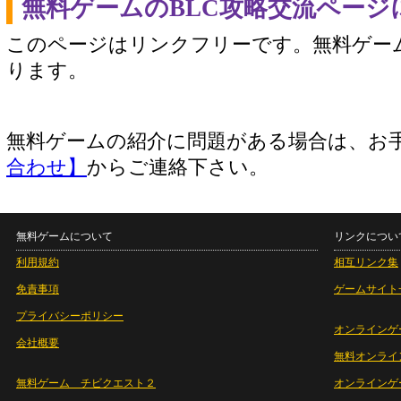
無料ゲームのBLC攻略交流ページ
このページはリンクフリーです。無料ゲー
ります。
無料ゲームの紹介に問題がある場合は、お
合わせ】
からご連絡下さい。
無料ゲームについて
リンクについ
利用規約
相互リンク集
免責事項
ゲームサイト
プライバシーポリシー
オンラインゲ
会社概要
無料オンライ
無料ゲーム チビクエスト２
オンラインゲ