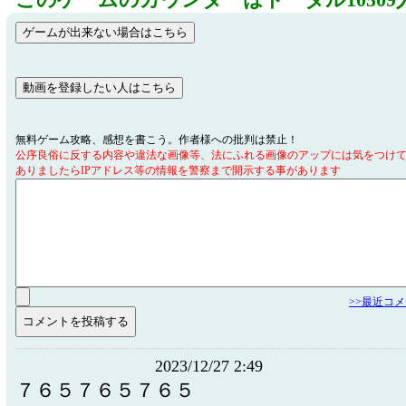
このゲームのカウンターはトータル10509
無料ゲーム攻略、感想を書こう。作者様への批判は禁止！
公序良俗に反する内容や違法な画像等、法にふれる画像のアップには気をつけ
ありましたらIPアドレス等の情報を警察まで開示する事があります
>>最近コ
2023/12/27 2:49
７６５７６５７６５