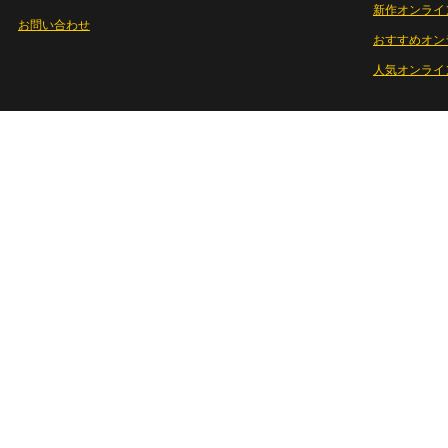
新作オンライ
お問い合わせ
おすすめオン
人気オンライ