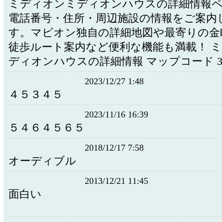
ミディオンミディオンハウスの詳細情報
電話番号・住所・周辺施設の情報をご案内
す。マピオン独自の詳細地図や最寄りの金
徒歩ルート案内など便利な機能も満載！ 
ディオンハウスの詳細情報 マップコード 3 .
2023/12/27 1:48
４５３４５
2023/11/16 16:39
５４６４５６５
2018/12/17 7:58
オーディブル
2013/12/21 11:45
面白い