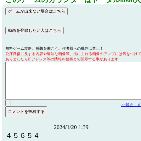
このゲームのカウンターはトータル8066
無料ゲーム攻略、感想を書こう。作者様への批判は禁止！
公序良俗に反する内容や違法な画像等、法にふれる画像のアップには気をつけ
ありましたらIPアドレス等の情報を警察まで開示する事があります
>>最近コ
2024/1/20 1:39
４５６５４