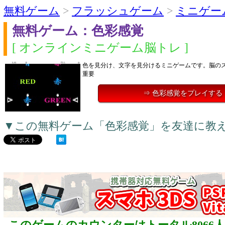
無料ゲーム
>
フラッシュゲーム
>
ミニゲー
無料ゲーム：色彩感覚
[ オンラインミニゲーム脳トレ ]
色を見分け、文字を見分けるミニゲームです。脳の
重要
⇒ 色彩感覚をプレイする
▼この無料ゲーム「色彩感覚」を友達に教