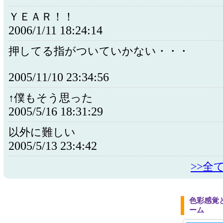
ＹＥＡＲ！！
2006/1/11 18:24:14
押してる指がついていかない・・・
2005/11/10 23:34:56
↑僕もそう思った
2005/5/16 18:31:29
以外に難しい
2005/5/13 23:4:42
>>全
色彩感覚
ーム