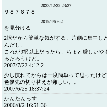
2023/12/22 23:27
９８７８７８
2019/4/5 6:2
を見分ける
2択だから簡単な気がする。片側に集中し
んだし。
これが3択以上だったら、ちょと厳しいや
るだろうけど。
2007/7/22 4:12:2
少し慣れてからは一度簡単って思ったけど
色優先の切り替えが難しい。。
2007/6/25 18:37:24
かんたんっす
2006/8/2 16:51:36