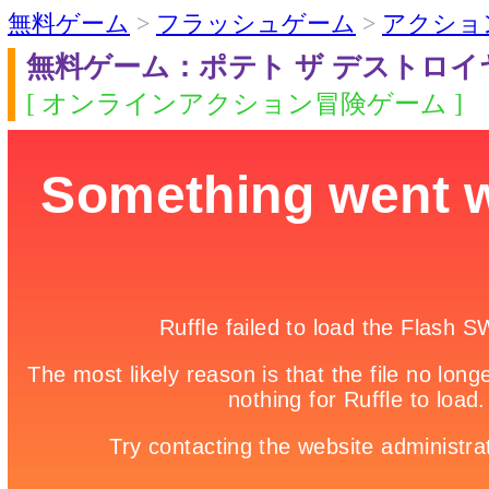
無料ゲーム
>
フラッシュゲーム
>
アクショ
無料ゲーム：ポテト ザ デストロイ
[ オンラインアクション冒険ゲーム ]