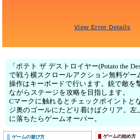
「ポテト ザ デストロイヤー(Potato the D
で戦う横スクロールアクション無料ゲー
操作はキーボードで行います。銃で敵を
ながらステージを攻略を目指します。
Cマークに触れるとチェックポイントと
ジ奥のゴールにたどり着けばクリア。左
に落ちたらゲームオーバー。
ゲームの始め方
ゲームの遊び方