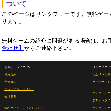
ついて
このページはリンクフリーです。無料ゲー
ります。
無料ゲームの紹介に問題がある場合は、お
合わせ】
からご連絡下さい。
無料ゲームについて
リンクについ
利用規約
相互リンク集
免責事項
ゲームサイト
プライバシーポリシー
オンラインゲ
会社概要
無料オンライ
無料ゲーム チビクエスト２
オンラインゲ