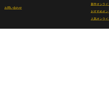
新作オンライ
お問い合わせ
おすすめオン
人気オンライ