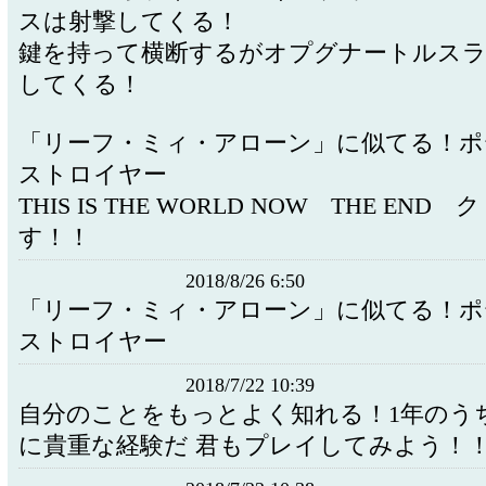
スは射撃してくる！
鍵を持って横断するがオプグナートルス
してくる！
「リーフ・ミィ・アローン」に似てる！ポテ
ストロイヤー
THIS IS THE WORLD NOW THE END
す！！
2018/8/26 6:50
「リーフ・ミィ・アローン」に似てる！ポテ
ストロイヤー
2018/7/22 10:39
自分のことをもっとよく知れる！1年のう
に貴重な経験だ 君もプレイしてみよう！