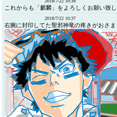
2018/7/22 10:38
これからも「麒麟」をよろしくお願い致し
2018/7/22 10:37
右腕に封印してた聖邪神竜の疼きがおさま