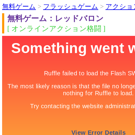
無料ゲーム
>
フラッシュゲーム
>
アクショ
無料ゲーム：レッドバロン
[ オンラインアクション格闘 ]