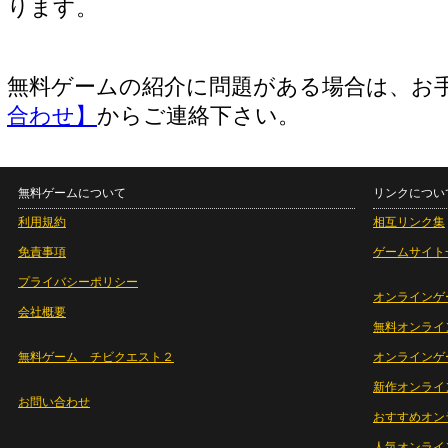
ります。
無料ゲームの紹介に問題がある場合は、お
合わせ】
からご連絡下さい。
無料ゲームについて
リンクについ
利用規約
相互リンク集
免責事項
ゲームサイト
プライバシーポリシー
オンラインゲ
会社概要
無料オンライ
無料ゲーム チビクエスト２
オンラインゲ
新作オンライ
お問い合わせ
おすすめオン
人気オンライ