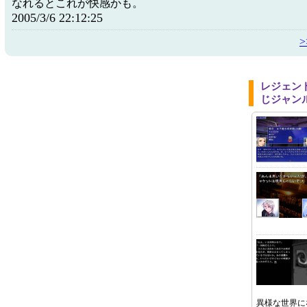
なれるとこれが快感かも。
2005/3/6 22:12:25
レジェン
じジャン
異様な世界に