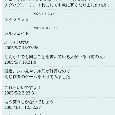
チグハグコーデ。それにしても急に寒くなりましたねえ」
2023/11/17 4:0
５４６４５６
2019/2/10 23:21
シルフェイド
ふーん( Θ∀Θ)
2005/5/7 18:33:36
なんか１でも同じことを書いている人がいる（前の人）
2005/5/7 10:31:0
最近、シル見やシル幻が好評なので、
同じ作者のゲームを上げてみました。
これもいいですよ！
2005/5/2 3:23:3
もう笑うしかないでしょう
2005/3/11 12:32:27