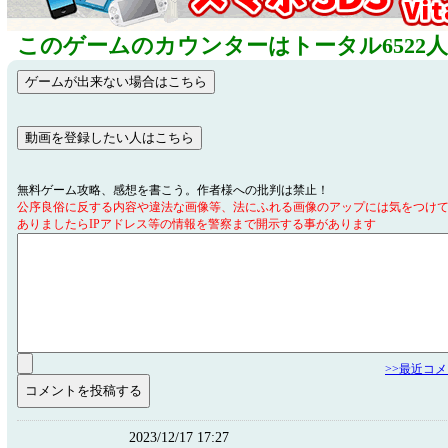
このゲームのカウンターはトータル6522
無料ゲーム攻略、感想を書こう。作者様への批判は禁止！
公序良俗に反する内容や違法な画像等、法にふれる画像のアップには気をつけ
ありましたらIPアドレス等の情報を警察まで開示する事があります
>>最近コ
2023/12/17 17:27