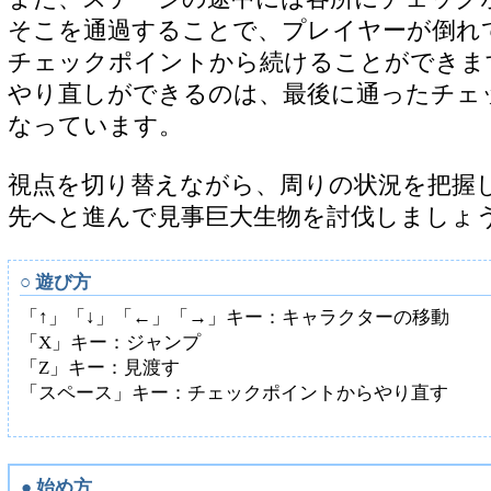
そこを通過することで、プレイヤーが倒れ
チェックポイントから続けることができま
やり直しができるのは、最後に通ったチェ
なっています。
視点を切り替えながら、周りの状況を把握
先へと進んで見事巨大生物を討伐しましょ
○ 遊び方
「↑」「↓」「←」「→」キー：キャラクターの移動
「X」キー：ジャンプ
「Z」キー：見渡す
「スペース」キー：チェックポイントからやり直す
● 始め方