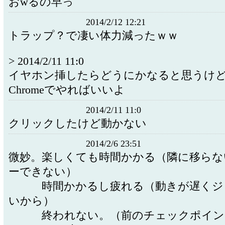
おwるの早っ
2014/2/12 12:21
トラップ？で凄い体力減ったｗｗ
> 2014/2/11 11:0
イヤホン挿したらどうにかなると思うけ
Chromeでやればいいよ
2014/2/11 11:0
クリックしたけど動かない
2014/2/6 23:51
微妙。楽しくても時間かかる（隣に移らな
ーできない）
時間かかるし疲れる（動きが遅くジ
いから）
終われない。（前のチェックポイン