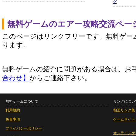
グ
無料ゲームのエアー攻略交流ペー
このページはリンクフリーです。無料ゲー
ります。
無料ゲームの紹介に問題がある場合は、お
合わせ】
からご連絡下さい。
無料ゲームについて
リンクについ
利用規約
相互リンク集
免責事項
ゲームサイト
プライバシーポリシー
オンラインゲ