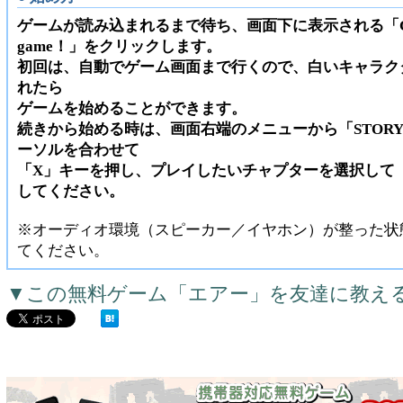
ゲームが読み込まれるまで待ち、画面下に表示される「Conti
game！」をクリックします。
初回は、自動でゲーム画面まで行くので、白いキャラク
れたら
ゲームを始めることができます。
続きから始める時は、画面右端のメニューから「STORY 
ーソルを合わせて
「X」キーを押し、プレイしたいチャプターを選択して
してください。
※オーディオ環境（スピーカー／イヤホン）が整った状
てください。
▼この無料ゲーム「エアー」を友達に教え