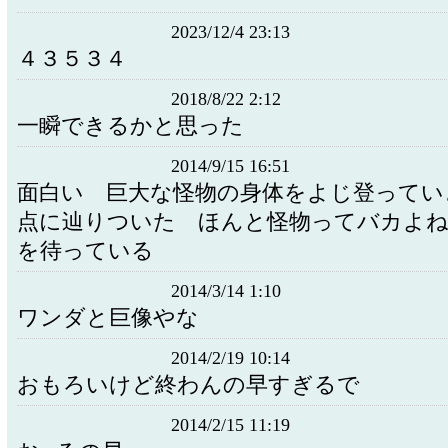
2023/12/4 23:13
４３５３４
2018/8/22 2:12
一瞬できるかと思った
2014/9/15 16:51
面白い 巨大な怪物の身体をよじ登ってい
点に辿りついた ほんと怪物ってバカよ
を待っている
2014/3/14 1:10
ワンダと巨像やな
2014/2/19 10:14
おもろいけど終わんの早すぎるで
2014/2/15 11:19