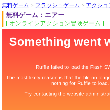
無料ゲーム
>
フラッシュゲーム
>
アクショ
無料ゲーム：エアー
[ オンラインアクション冒険ゲーム ]