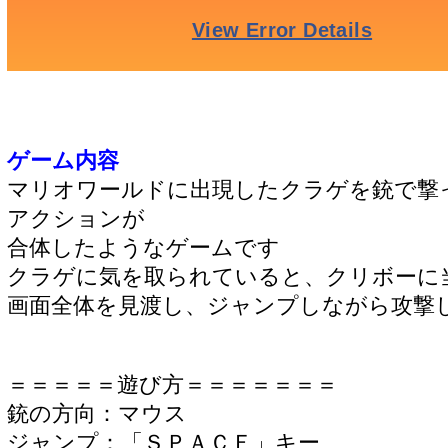
ゲーム内容
マリオワールドに出現したクラゲを銃で撃
アクションが
合体したようなゲームです
クラゲに気を取られていると、クリボーに
画面全体を見渡し、ジャンプしながら攻撃
＝＝＝＝＝遊び方＝＝＝＝＝＝＝
銃の方向：マウス
ジャンプ：「ＳＰＡＣＥ」キー