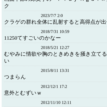
ク
2023/7/7 2:0
クラゲの群れ全体に乱射すると高得点が出
2018/7/31 10:59
11250てすごいのかなー
2018/5/21 12:27
むやみに情欲や胸のときめきを掻き立てる
い
2015/8/11 13:31
つまらん
2012/12/1 17:2
意外とむずいｗ
2012/11/10 12:11