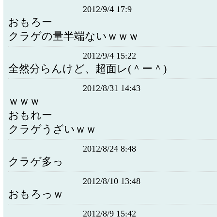
2012/9/4 17:9
おもろー
クラゲの量半端ないｗｗｗ
2012/9/4 15:22
全然分らんけど、超面レ(＾ー＾)
2012/8/31 14:43
ｗｗｗ
おもれー
クラゲうざいｗｗ
2012/8/24 8:48
クラゲ多っ
2012/8/10 13:48
おもろっｗ
2012/8/9 15:42