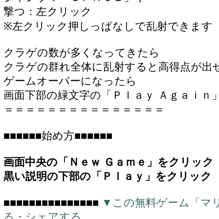
撃つ：左クリック
※左クリック押しっぱなしで乱射できます
クラゲの数が多くなってきたら
クラゲの群れ全体に乱射すると高得点が出
ゲームオーバーになったら
画面下部の緑文字の「Ｐｌａｙ Ａｇａｉｎ
＝＝＝＝＝＝＝＝＝＝＝＝＝＝＝
■■■■■■始め方■■■■■■
画面中央の「Ｎｅｗ Ｇａｍｅ」をクリック
黒い説明の下部の「Ｐｌａｙ」をクリック
■■■■■■■■■■■■■■■
▼この無料ゲーム「マ
る・シェアする