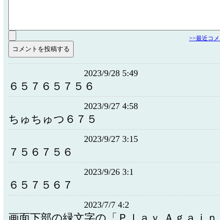
>>最近コ
2023/9/28 5:49
６５７６５７５６
2023/9/27 4:58
ちゅちゅつ６７５
2023/9/27 3:15
７５６７５６
2023/9/26 3:1
６５７５６７
2023/7/7 4:2
画面下部の緑文字の「Ｐｌａｙ Ａｇａｉ