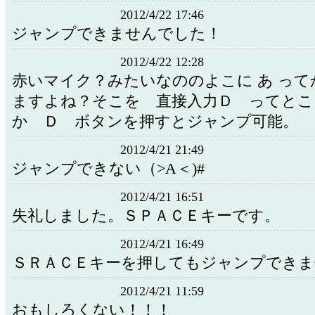
2012/4/22 17:46
ジャンプできませんでした！
2012/4/22 12:28
赤いマイク？みたいなののよこに あ っ
ますよね？そこを 直接入力Ｄ ってとこ
か Ｄ ボタンを押すとジャンプ可能。
2012/4/21 21:49
ジャンプできない（>A＜)#
2012/4/21 16:51
失礼しました。ＳＰＡＣＥキーです。
2012/4/21 16:49
ＳＲＡＣＥキーを押してもジャンプできま
2012/4/21 11:59
おもしろくない！！！