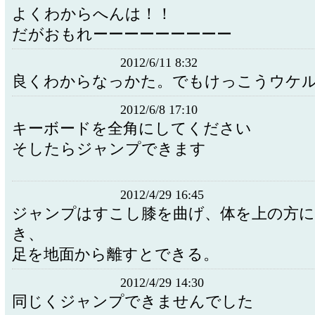
よくわからへんは！！
だがおもれーーーーーーーーー
2012/6/11 8:32
良くわからなっかた。でもけっこうウケル
2012/6/8 17:10
キーボードを全角にして
そしたらジャンプできます
2012/4/29 16:45
ジャンプはすこし膝を曲げ、体を上の方
き、
足を地面から離すとできる。
2012/4/29 14:30
同じくジャンプできませんでした