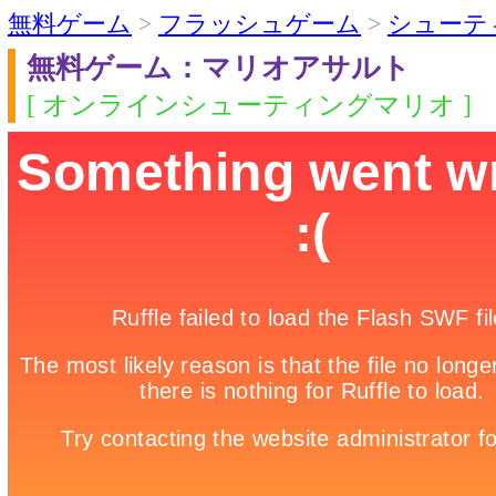
無料ゲーム
>
フラッシュゲーム
>
シューテ
無料ゲーム：マリオアサルト
[ オンラインシューティングマリオ ]