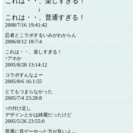
これは・・、楽しすぎる！
↓
これは・・、普通すぎる！
2008/7/16 19:41:42
忍者とこラボするいみがわからん
2006/8/12 18:7:4
これは・・、楽しすぎる！
↑アホか
2005/8/28 13:14:12
コラボすんなよー
2005/8/6 16:1:55
とてもつまらなかった
2005/7/4 23:28:8
↑の付け足し
デザインとかは綺麗だったけど
2005/5/26 23:55:0
普通に音ゲーやった方が良いよ…