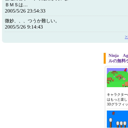
ＢＭＳは…
2005/5/26 23:54:33
微妙、、、つうか難しい。
2005/5/26 9:14:43
Ninja 
ルの無料
キャラクター
はもっと楽し
3Dグラフィ