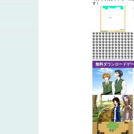
す！
無料ダウンロードゲ