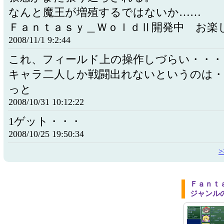
なんと魔王が増殖するではないか……
Ｆａｎｔａｓｙ＿ＷｏｌｄⅡ開発中 お楽
2008/11/1 9:2:44
これ、フィールド上の操作しづらい・・・
キャラ二人しか戦闘出れないというのは・
っと
2008/10/31 10:12:22
1ゲット・・・
2008/10/25 19:50:34
Ｆａｎｔ
ジャンル