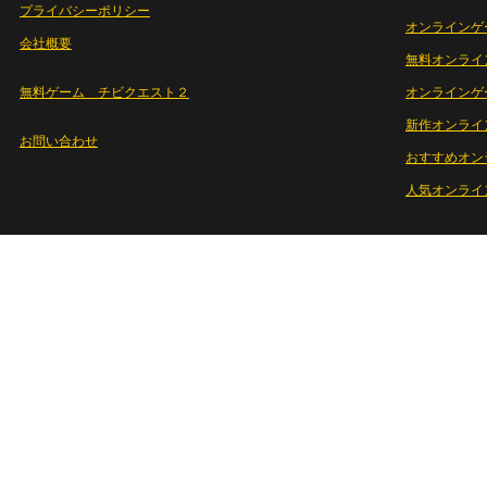
プライバシーポリシー
オンラインゲ
会社概要
無料オンライ
無料ゲーム チビクエスト２
オンラインゲ
新作オンライ
お問い合わせ
おすすめオン
人気オンライ