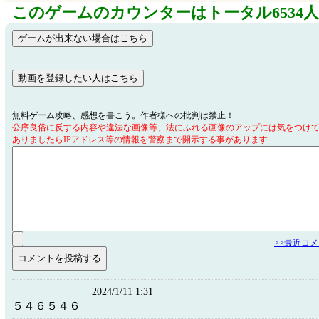
このゲームのカウンターはトータル6534
無料ゲーム攻略、感想を書こう。作者様への批判は禁止！
公序良俗に反する内容や違法な画像等、法にふれる画像のアップには気をつけ
ありましたらIPアドレス等の情報を警察まで開示する事があります
>>最近コ
2024/1/11 1:31
５４６５４６