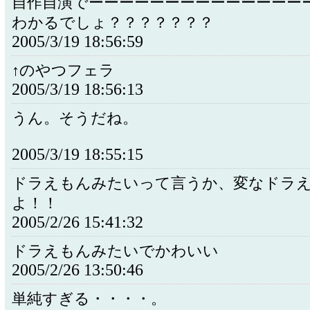
自作自演でーーーーーーーーーーーーーー
わかるでしょ？？？？？？？
2005/3/19 18:56:59
↑のやつフェラ
2005/3/19 18:56:13
うん。そうだね。
2005/3/19 18:55:15
ドラえもんみたいって言うか、変なドラ
よ！！
2005/2/26 15:41:32
ドラえもんみたいでかわいい
2005/2/26 13:50:46
単純すぎる・・・・。