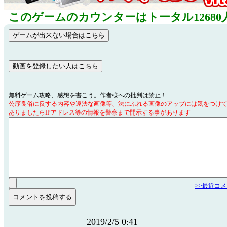
このゲームのカウンターはトータル12680
無料ゲーム攻略、感想を書こう。作者様への批判は禁止！
公序良俗に反する内容や違法な画像等、法にふれる画像のアップには気をつけ
ありましたらIPアドレス等の情報を警察まで開示する事があります
>>最近コ
2019/2/5 0:41