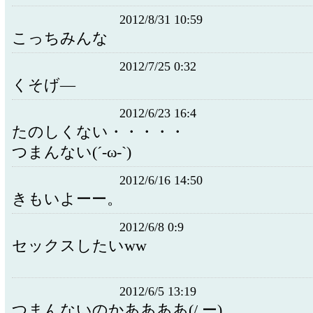
2012/8/31 10:59
こっちみんな
2012/7/25 0:32
くそげ―
2012/6/23 16:4
たのしくない・・・・・
つまんない(´-ω-`)
2012/6/16 14:50
きもいよーー。
2012/6/8 0:9
セックスしたいww
2012/6/5 13:19
つまんないのかああああ(/.ー)