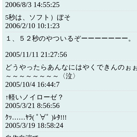
2006/8/3 14:55:25
5秒は、ソフト）ぼそ
2006/2/10 10:1:23
１、５２秒のやついるぞーーーーーーー。
2005/11/11 21:27:56
どうやったらあんなにはやくできんのぉ
～～～～～～～～〈泣〉
2005/10/4 16:44:7
↑軽いノイローゼ？
2005/3/21 8:56:56
ｸｯ……ﾔﾗ( ﾟ∀ﾟ )ﾚﾀ!!!
2005/3/19 18:58:24