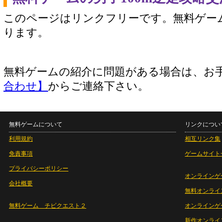
このページはリンクフリーです。無料ゲー
ります。
無料ゲームの紹介に問題がある場合は、お
合わせ】
からご連絡下さい。
無料ゲームについて
リンクについ
利用規約
相互リンク集
免責事項
ゲームサイト
プライバシーポリシー
オンラインゲ
会社概要
無料オンライ
無料ゲーム チビクエスト２
オンラインゲ
新作オンライ