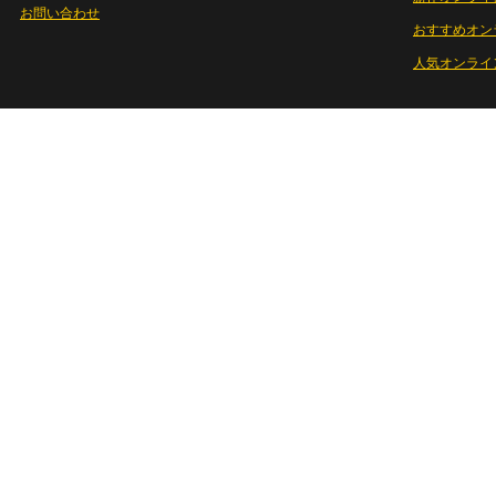
お問い合わせ
おすすめオン
人気オンライ