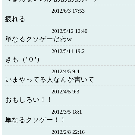
2012/6/3 17:53
疲れる
2012/5/12 12:40
単なるクソゲーだわw
2012/5/11 19:2
きも（’０’）
2012/4/5 9:4
いまやってる人なんか書いて
2012/4/5 9:3
おもしろい！！
2012/3/5 18:1
単なるクソゲー！！
2012/2/8 22:16