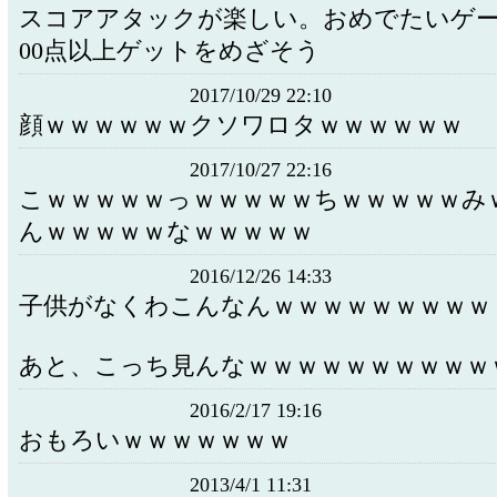
スコアアタックが楽しい。おめでたいゲー
00点以上ゲットをめざそう
2017/10/29 22:10
顔ｗｗｗｗｗｗクソワロタｗｗｗｗｗｗ
2017/10/27 22:16
こｗｗｗｗｗっｗｗｗｗｗちｗｗｗｗｗみ
んｗｗｗｗｗなｗｗｗｗｗ
2016/12/26 14:33
子供がなくわこんなんｗｗｗｗｗｗｗｗｗ
あと、こっち見んなｗｗｗｗｗｗｗｗｗｗ
2016/2/17 19:16
おもろいｗｗｗｗｗｗｗ
2013/4/1 11:31