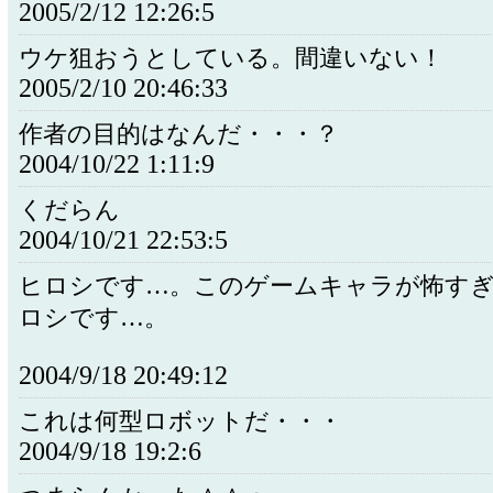
2005/2/12 12:26:5
ウケ狙おうとしている。間違いない！
2005/2/10 20:46:33
作者の目的はなんだ・・・？
2004/10/22 1:11:9
くだらん
2004/10/21 22:53:5
ヒロシです…。このゲームキャラが怖す
ロシです…。
2004/9/18 20:49:12
これは何型ロボットだ・・・
2004/9/18 19:2:6