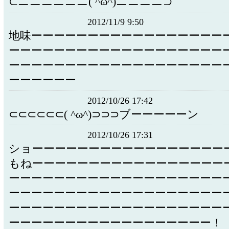
⊂ニニニニニニ( ^ω^)ニニニニ⊃
2012/11/9 9:50
地味ーーーーーーーーーーーーーーーーー
ーーーーーーーーーーーーーーーーーーー
ーーーーーーーーーーーーーーーーーーー
ーーーーーー
2012/10/26 17:42
⊂⊂⊂⊂⊂⊂( ^ω^)⊃⊃⊃ブーーーーーン
2012/10/26 17:31
ショーーーーーーーーーーーーーーーーー
もねーーーーーーーーーーーーーーーーー
ーーーーーーーーーーーーーーーーーーー
ーーーーーーーーーーーーーーーーーーー
ーーーーーーーーーーーーーーーーーーー
ーーーーーーーーーーーーーーーーーー！