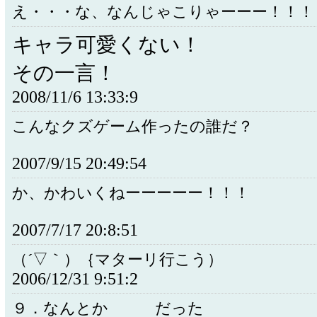
え・・・な、なんじゃこりゃーーー！！！
キャラ可愛くない！
その一言！
2008/11/6 13:33:9
こんなクズゲーム作ったの誰だ？
2007/9/15 20:49:54
か、かわいくねーーーーー！！！
2007/7/17 20:8:51
（´▽｀）｛マターリ行こう）
2006/12/31 9:51:2
９．なんとか だった