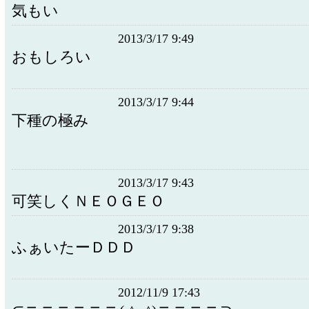
気もい
2013/3/17 9:49
おもしろい
2013/3/17 9:44
下種の極み
2013/3/17 9:43
可笑しくＮＥＯＧＥＯ
2013/3/17 9:38
ふぁいたーＤＤＤ
2012/11/9 17:43