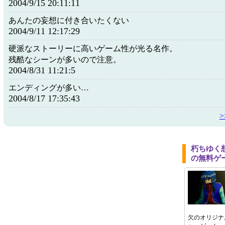
2004/9/15 20:11:11
あんたの妄想に付き合いたくない
2004/9/11 12:17:29
硬派なストーリーに高いゲーム性が光る名作。
残酷なシーンが多いので注意。
2004/8/31 11:21:5
エンディングが多い…
2004/8/17 17:35:43
朽ちゆく
の無料ゲ
欠のオリジナ