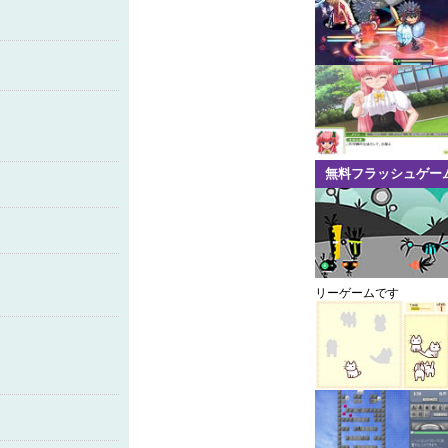
無料フラッシュゲー
リーゲームです