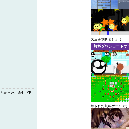
ズムを刻みましょう
無料ダウンロードゲ
くわかった。途中で下
縮された無料ゲームです