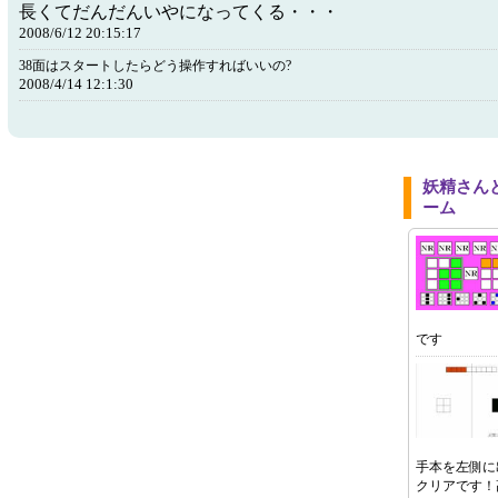
長くてだんだんいやになってくる・・・
2008/6/12 20:15:17
38面はスタートしたらどう操作すればいいの?
2008/4/14 12:1:30
妖精さん
ーム
です
手本を左側に
クリアです！