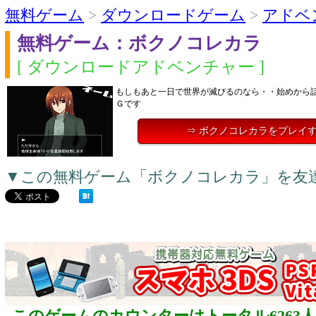
無料ゲーム
>
ダウンロードゲーム
>
アドベ
無料ゲーム：ボクノコレカラ
[ ダウンロードアドベンチャー ]
もしもあと一日で世界が滅びるのなら・・始めから
Ｇです
⇒ ボクノコレカラをプレイ
▼この無料ゲーム「ボクノコレカラ」を友