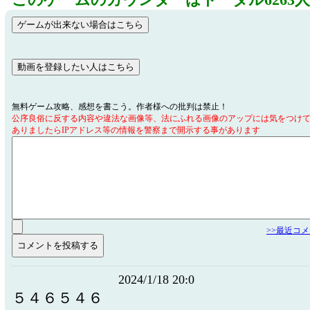
このゲームのカウンターはトータル6263
無料ゲーム攻略、感想を書こう。作者様への批判は禁止！
公序良俗に反する内容や違法な画像等、法にふれる画像のアップには気をつけ
ありましたらIPアドレス等の情報を警察まで開示する事があります
>>最近コ
2024/1/18 20:0
５４６５４６