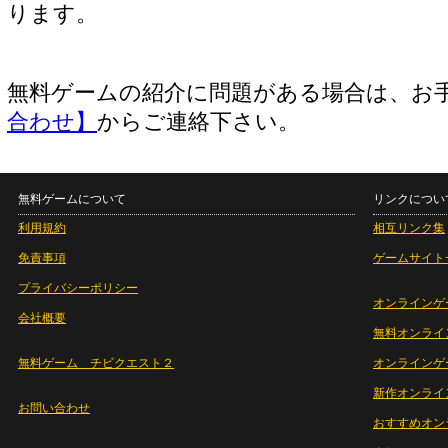
ります。
無料ゲームの紹介に問題がある場合は、お
合わせ】
からご連絡下さい。
無料ゲームについて
リンクについ
利用規約
相互リンク集
免責事項
ゲームサイト
プライバシーポリシー
オンラインゲ
会社概要
無料オンライ
無料ゲーム チビクエスト２
オンラインゲ
新作オンライ
お問い合わせ
おすすめオン