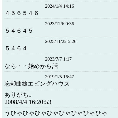
2024/1/4 14:16
４５６５４６
2023/12/6 0:36
５４６４５
2023/11/22 5:26
５４６４
2023/7/7 1:17
なら・・始めから話
2019/1/5 16:47
忘却曲線エビングハウス
ありがち。
2008/4/4 16:20:53
うひゃひゃひゃひゃひゃひゃひゃひゃ