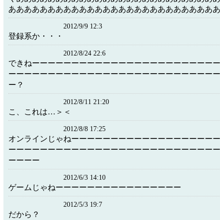
ああああああああああああああああああああああああああ
2012/9/9 12:3
登録系か・・・
2012/8/24 22:6
できねーーーーーーーーーーーーーーーーーーーーーーー
ーーーーーーーーーーーーーーーーーーーーーーーーーー
ー？
2012/8/11 21:20
こ、これは…＞＜
2012/8/8 17:25
オンラインじゃねーーーーーーーーーーーーーーーーーー
ーーーーーーーーーーーーーーーーーーーーーーーーーー
ーーーー
2012/6/3 14:10
ゲームじゃねーーーーーーーーーーーーーーーー
2012/5/3 19:7
だから？