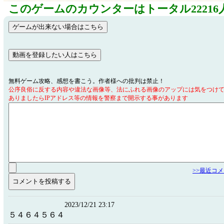
このゲームのカウンターはトータル22216
無料ゲーム攻略、感想を書こう。作者様への批判は禁止！
公序良俗に反する内容や違法な画像等、法にふれる画像のアップには気をつけ
ありましたらIPアドレス等の情報を警察まで開示する事があります
>>最近コ
2023/12/21 23:17
５４６４５６４