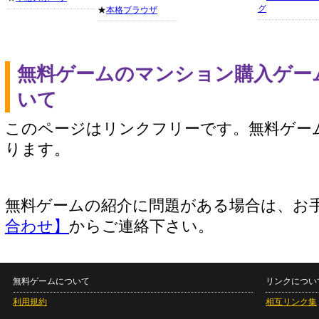
グ
★
本格ブラウザ
無料ゲームのマンション購入ゲー
いて
このページはリンクフリーです。無料ゲー
ります。
無料ゲームの紹介に問題がある場合は、お
合わせ】
からご連絡下さい。
無料ゲームについて
リンクについ
利用規約
相互リンク集