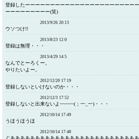
登録したーーーーーーーーーーーーーーーーーーーーーー
ーーーーーーーーー(笑)
2013/9/26 20:13
ウソつけ!!
2013/8/23 12:0
登録は無理・・・
2013/4/29 14:5
なんでとーろくー。
やりたいよー。
2012/12/20 17:19
登録しないといけないのか・・・
2012/12/3 17:52
登録しないと出来ないよ~~~~~(；一_一)・・・
2012/10/14 17:49
うほうほうほ
2012/10/14 17:48
ぐあああああああああああああああああああああああああ