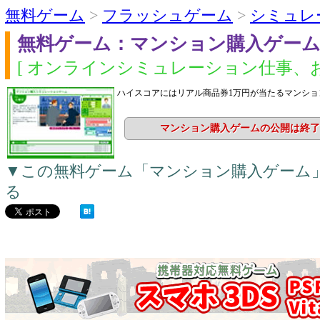
無料ゲーム
>
フラッシュゲーム
>
シミュレ
無料ゲーム：マンション購入ゲー
[ オンラインシミュレーション仕事、お
ハイスコアにはリアル商品券1万円が当たるマンショ
マンション購入ゲームの公開は終了
▼この無料ゲーム「マンション購入ゲーム
る