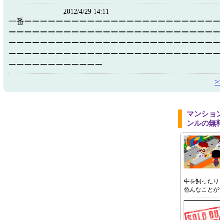
2012/4/29 14:11
一番ーーーーーーーーーーーーーーーーーーーーーーーー
ーーーーーーーーーーーーーーーーーーーーーーーーーー
ーーーーーーーーーーーーーーーーーーーーーーーーーー
ーーーーーーーーーーーーーーーーーーーーーーーーーー
ーーーーーーーーーーーー
マンショ
ンルの無
牛を飼ったり
色んなことが