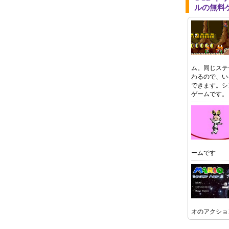
ルの無料
ム。同じステ
わるので、い
できます。シ
ゲームです。
ームです
オのアクショ