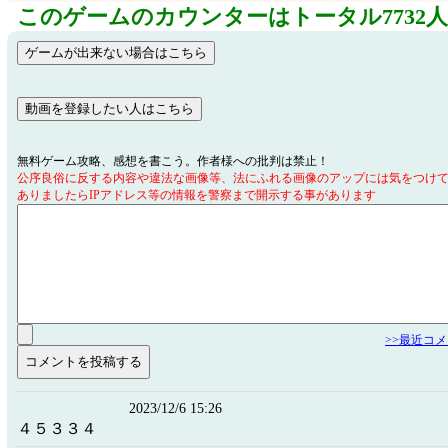
このゲームのカウンターはトータル7732
無料ゲーム攻略、感想を書こう。作者様への批判は禁止！
公序良俗に反する内容や違法な画像等、法にふれる画像のアップには気をつけ
ありましたらIPアドレス等の情報を警察まで開示する事があります
>>最近コ
2023/12/6 15:26
４５３３４