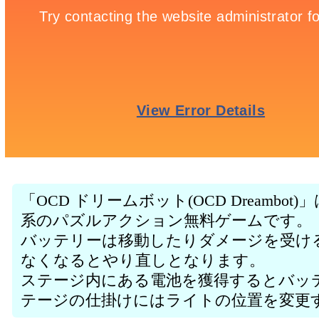
「OCD ドリームボット(OCD Dreamb
系のパズルアクション無料ゲームです。
バッテリーは移動したりダメージを受け
なくなるとやり直しとなります。
ステージ内にある電池を獲得するとバッ
テージの仕掛けにはライトの位置を変更