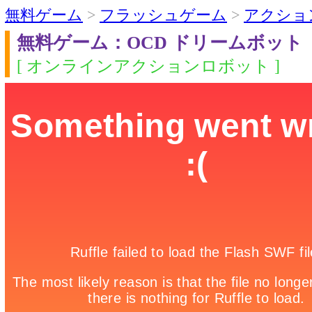
無料ゲーム
>
フラッシュゲーム
>
アクショ
無料ゲーム：OCD ドリームボット
[ オンラインアクションロボット ]