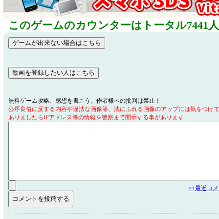
このゲームのカウンターはトータル7441
無料ゲーム攻略、感想を書こう。作者様への批判は禁止！
公序良俗に反する内容や違法な画像等、法にふれる画像のアップには気をつけ
ありましたらIPアドレス等の情報を警察まで開示する事があります
>>最近コ