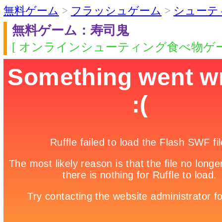
無料ゲーム
>
フラッシュゲーム
>
シューテ
無料ゲーム：寿司鬼
[ オンラインシューティング食べ物ゲー