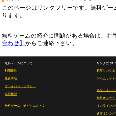
このページはリンクフリーです。無料ゲー
ります。
無料ゲームの紹介に問題がある場合は、お
合わせ】
からご連絡下さい。
無料ゲームについて
リンクについ
利用規約
相互リンク集
免責事項
ゲームサイト
プライバシーポリシー
オンラインゲ
会社概要
無料オンライ
無料ゲーム チビクエスト２
オンラインゲ
新作オンライ