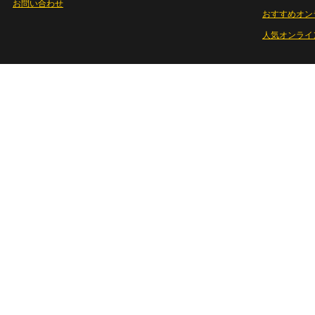
お問い合わせ
おすすめオン
人気オンライ