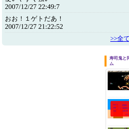
2007/12/27 22:49:7
おお！１ゲトだあ！
2007/12/27 21:22:52
>>全
寿司鬼と
ム