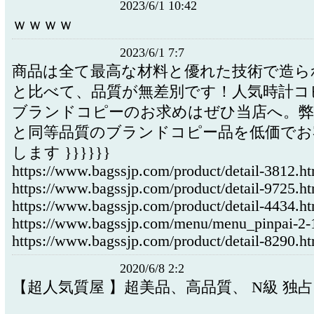
2023/6/1 10:42
ｗｗｗｗ
2023/6/1 7:7
商品は全て最高な材料と優れた技術で造ら
と比べて、品質が無差別です！人気時計コ
ブランドコピーのお求めはぜひ当店へ。弊
と同等品質のブランドコピー品を低価でお
します }}}}}}
https://www.bagssjp.com/product/detail-3812.h
https://www.bagssjp.com/product/detail-9725.h
https://www.bagssjp.com/product/detail-4434.h
https://www.bagssjp.com/menu/menu_pinpai-2-
https://www.bagssjp.com/product/detail-8290.h
2020/6/8 2:2
【超人気質屋 】超美品、高品質、 N級 独