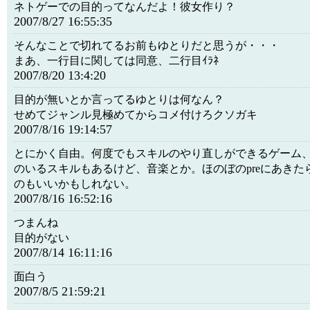
ネトゲーでの目的ってなんだよ！彼女作り？
2007/8/27 16:55:35
そんなことで切れてるお前もゆとりだと思うが・・・
まあ、一行目に関しては同意、二行目ｲﾗﾈ
2007/8/20 13:4:20
目的が無いとか言ってるゆとりは何なん？
せめてジャンル見極めてからコメ付けろクソガキ
2007/8/16 19:14:57
とにかく自由。何度でもスキルのやり直しができるゲーム
のいるスキルもあるけど、音楽とか。ほのぼのpreにあきたら
のもいいかもしれない。
2007/8/16 16:52:16
つまんね
目的がない
2007/8/14 16:11:16
面白う
2007/8/5 21:59:21