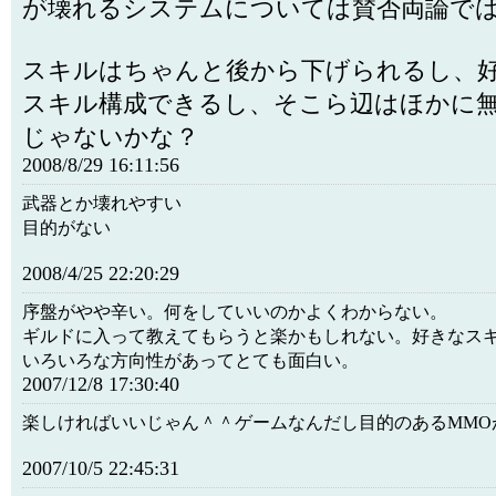
が壊れるシステムについては賛否両論で
スキルはちゃんと後から下げられるし、
スキル構成できるし、そこら辺はほかに
じゃないかな？
2008/8/29 16:11:56
武器とか壊れやすい
目的がない
2008/4/25 22:20:29
序盤がやや辛い。何をしていいのかよくわからない。
ギルドに入って教えてもらうと楽かもしれない。好きなス
いろいろな方向性があってとても面白い。
2007/12/8 17:30:40
楽しければいいじゃん＾＾ゲームなんだし目的のあるMMO
2007/10/5 22:45:31