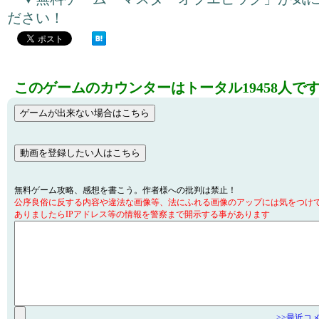
ださい！
このゲームのカウンターはトータル19458人で
無料ゲーム攻略、感想を書こう。作者様への批判は禁止！
公序良俗に反する内容や違法な画像等、法にふれる画像のアップには気をつけ
ありましたらIPアドレス等の情報を警察まで開示する事があります
>>最近コ