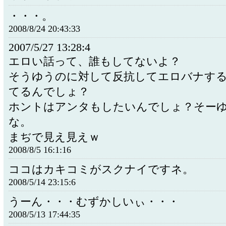
・・・。
2008/8/24 20:43:33
2007/5/27 13:28:4
エロい話って、誰もしてないよ？
そうゆうのに対して反抗してエロバナす
てるんでしょ？
ホントはアンタもしたいんでしょ？そー
な。
まぢで見え見えｗ
2008/8/5 16:1:16
ココはカキコミがスクナイですネ。
2008/5/14 23:15:6
うーん・・・むずかしいぃ・・・
2008/5/13 17:44:35