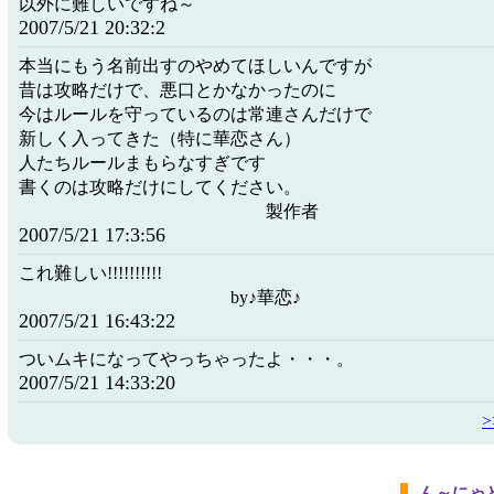
以外に難しいですね～
2007/5/21 20:32:2
本当にもう名前出すのやめてほしいんですが
昔は攻略だけで、悪口とかなかったのに
今はルールを守っているのは常連さんだけで
新しく入ってきた（特に華恋さん）
人たちルールまもらなすぎです
書くのは攻略だけにしてください。
製作者
2007/5/21 17:3:56
これ難しい!!!!!!!!!!
by♪華恋♪
2007/5/21 16:43:22
ついムキになってやっちゃったよ・・・。
2007/5/21 14:33:20
ん～にゃ