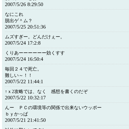
2007/5/26 8:29:50
なにこれ
脱出ゲ＾ム？
2007/5/25 20:51:36
ムズすぎー。どんだけぇー。
2007/5/24 17:2:8
くりあーーーーーー効くすす
2007/5/24 16:50:4
毎回２４で死亡。
難しい～！！
2007/5/22 11:44:1
↑ｘ2攻略では、なく 感想を書くのだぞ
2007/5/22 10:32:17
んー ＰＣの環境等の関係で出来ないウッポー
ｂｙかっぱ
2007/5/21 21:41:50