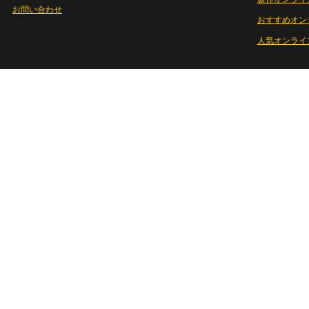
お問い合わせ
おすすめオン
人気オンライ