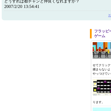
どうすれば都チャンと仲良くなれますか？
2007/2/20 13:54:41
フラッピ
ゲーム
せてクリック
捕まらないよ
やっつけてい
ります。