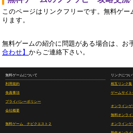
このページはリンクフリーです。無料ゲー
ります。
無料ゲームの紹介に問題がある場合は、お
合わせ】
からご連絡下さい。
無料ゲームについて
リンクについ
利用規約
相互リンク集
免責事項
ゲームサイト
プライバシーポリシー
オンラインゲ
会社概要
無料オンライ
無料ゲーム チビクエスト２
オンラインゲ
新作オンライ