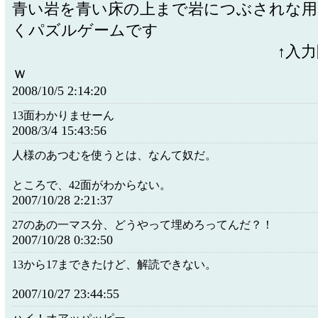
青い岩を青い床の上まで岩につぶされな用
くパズルゲームです
↑入力間違い
ｗ
2008/10/5 2:14:20
13面わかりませーん
2008/3/4 15:43:56
人様のあつむを使うとは、なんて奴だ。
ところで、42面がわからない。
2007/10/28 2:21:37
27のあの一マス分、どうやって埋めろってんだ？！
2007/10/28 0:32:50
13から17まできたけど、解読できない。
2007/10/27 23:44:55