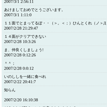
2007/3/1 2:56:11
あけましておめでとうございます。
2007/3/1 1:11:0
１１面でとまってるぽ・・（＞。＜；）ひんとくれ（ノ＞Д
2007/2/28 21:29:47
１４面がクリアできない
2007/2/28 10:3:26
ま、仲良くしましょう!
2007/2/28 0:12:26
＾＾；
2007/2/28 0:0:12
いのししを一緒に食べれ
2007/2/22 20:41:7
知らん
2007/2/20 16:10:38