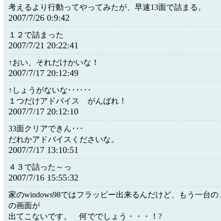
考えるより行動ってやってみたが、早速13面で詰まる。
2007/7/26 0:9:42
１２で詰まった
2007/7/21 20:22:41
↑おい、それだけかいな！
2007/7/17 20:12:49
↑しょうがないな･･････
１つだけアドバイス がんばれ！
2007/7/17 20:12:10
33面クリアできん･･･
だれかアドバイスくださいな。
2007/7/17 13:10:51
４３で詰った～っ
2007/7/16 15:55:32
家のwindows98ではフラッピー出来るんだけど、もう一台
の画面が
出てこないです。 何ででしょう・・・！?