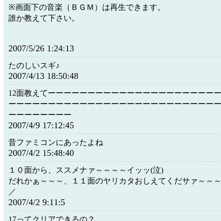
※画面下の音楽（ＢＧＭ）は再生できます。
誰か教えて下さい。
2007/5/26 1:24:13
たのしいスギ♪
2007/4/13 18:50:48
12面教えてーーーーーーーーーーーーーーーーーーーーー
ーーーーーーーーーーーーーーーーーーーーーーーーーー
ーーーーーーーー
2007/4/9 17:12:45
昔ファミコンにあったよね
2007/4/2 15:48:40
１０面から、ススメナァ～～～～イッッ(泣)
だれかぁ～～～、１１面のヤリカタおしえてくだサァ～～～～イ
／
2007/4/2 9:11:5
17ってクリアできるの？