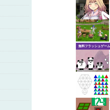
無料フラッシュゲー