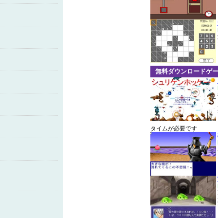
無料ダウンロードゲ
タイムが必要です