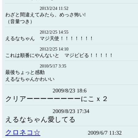
2013/2/24 11:52
わざと間違えてみたら、めっさ怖い!
（音量つき）
2012/2/25 14:55
えるなちゃん マジ天使！！！！！！！
2012/2/25 14:10
これは順番にやんないと マジビビる！！！！！
2010/5/17 3:35
最後ちょっと感動
えるなちゃんかわいい
2009/8/23 18:6
クリアーーーーーーーーにこｘ２
2009/8/23 17:34
えるなちゃん愛してる
クロネコ☆
2009/6/7 11:32