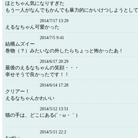
ほとちゃん気になりすぎた
もう一人がなんでもかんでも暴力的にかいけつしようとし
2014/7/17 13:29
えるなちゃん可愛かった
2014/7/5 9:41
結構ムズイー
巻物（？）みたいなの外したらちょっと怖かったあ！
2014/6/17 20:29
最後のえるなちゃんの笑顔・・・
幸せそうで良かったです！！
2014/6/14 17:28
クリアー！
えるなちゃんかわいい
2014/5/12 13:51
猫の手は、どこにある(´・ω・｀)
2014/5/11 22:2