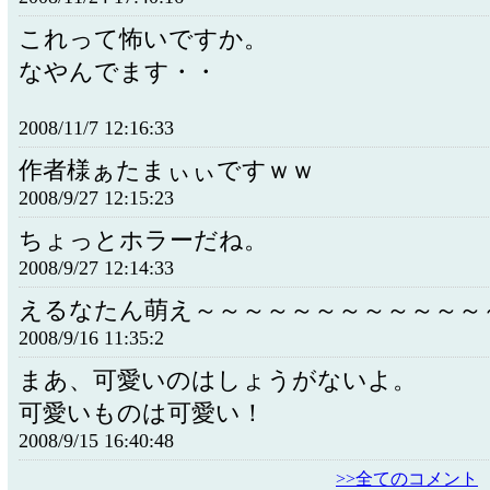
これって怖いですか。
なやんでます・・
2008/11/7 12:16:33
作者様ぁたまぃぃですｗｗ
2008/9/27 12:15:23
ちょっとホラーだね。
2008/9/27 12:14:33
えるなたん萌え～～～～～～～～～～～～
2008/9/16 11:35:2
まあ、可愛いのはしょうがないよ。
可愛いものは可愛い！
2008/9/15 16:40:48
>>全てのコメント