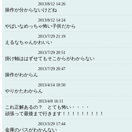
2013/8/12 14:26
操作が分からないけどね
2013/8/12 14:24
やばいなめっちゃ怖い子供だから
2013/7/29 21:19
えるなちゃんかわいい
2013/7/29 20:51
掛け軸ははずせてもそこからがわからない
2013/7/29 20:47
操作がわからん
2013/4/14 18:50
やりかたわからん
2013/4/8 16:11
これ正解あるの？ とても怖い・・・・
頑張って最後まで行きます！！！！！！！！！
2013/3/29 17:44
金庫のパスがわかんない