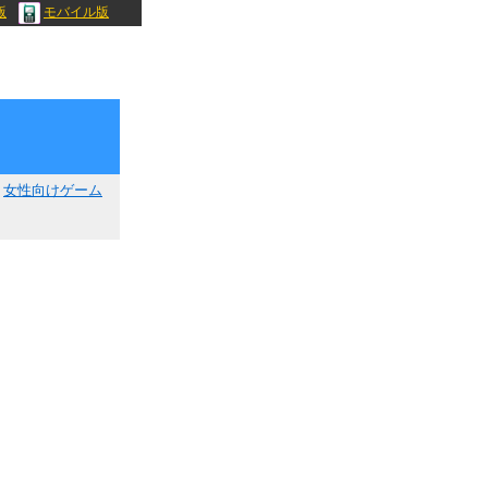
版
モバイル版
女性向けゲーム