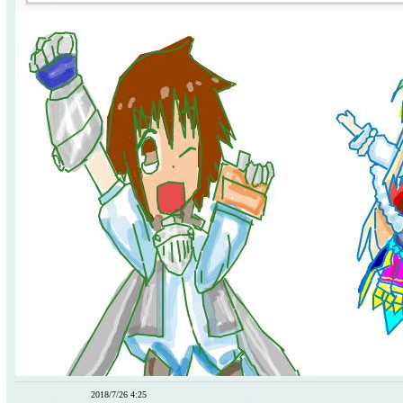
2018/7/26 4:25