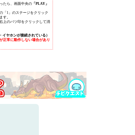
ったら、画面中央の
「PLAY」
の「1」のステージをクリック
ます。
右上のバツ印をクリックして消
・イヤホンが接続されている）
が正常に動作しない場合があり