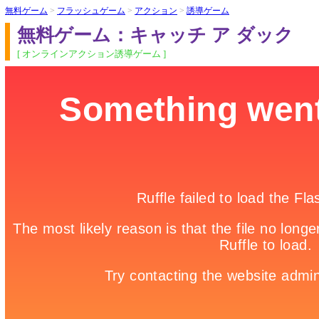
無料ゲーム
>
フラッシュゲーム
>
アクション
>
誘導ゲーム
無料ゲーム：キャッチ ア ダック
[ オンラインアクション誘導ゲーム ]