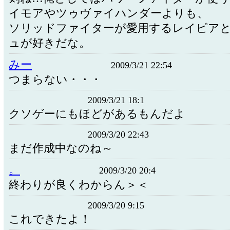
イモアやツゥヴァイハンダーよりも、
ソリッドファイターが愛用するレイピア
ュが好きだな。
みー
2009/3/21 22:54
つまらない・・・
2009/3/21 18:1
クソゲーにもほどがあるもんだよ
2009/3/20 22:43
まだ作成中なのね～
。
2009/3/20 20:4
終わりが良くわからん＞＜
2009/3/20 9:15
これできたよ！