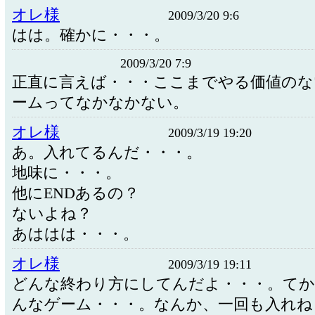
オレ様
2009/3/20 9:6
はは。確かに・・・。
2009/3/20 7:9
正直に言えば・・・ここまでやる価値のな
ームってなかなかない。
オレ様
2009/3/19 19:20
あ。入れてるんだ・・・。
地味に・・・。
他にENDあるの？
ないよね？
あははは・・・。
オレ様
2009/3/19 19:11
どんな終わり方にしてんだよ・・・。てか
んなゲーム・・・。なんか、一回も入れね