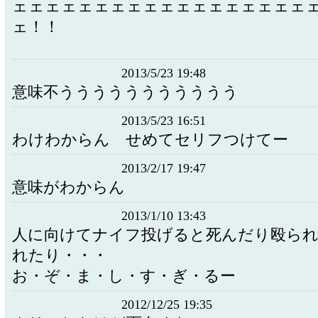
ェェェェェェェェェェェェェェェェェェ
ェ！！
2013/5/23 19:48
意味不ううううううううううう
2013/5/23 16:51
わけわからん せめてセリフつけてー
2013/2/17 19:47
意味がわからん
2013/1/10 13:43
人に向けてナイフ投げると死んだり殴ら
れたり・・・
お・ぞ・ま・し・す・ぎ・るー
2012/12/25 19:35