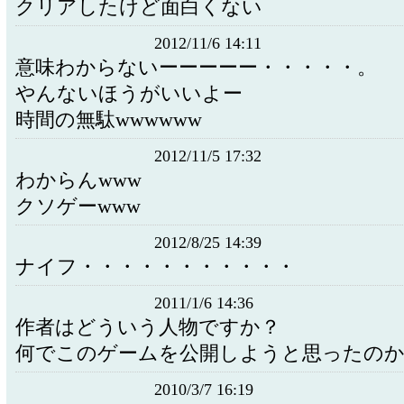
クリアしたけど面白くない
2012/11/6 14:11
意味わからないーーーーー・・・・・。
やんないほうがいいよー
時間の無駄wwwwww
2012/11/5 17:32
わからんwww
クソゲーwww
2012/8/25 14:39
ナイフ・・・・・・・・・・・
2011/1/6 14:36
作者はどういう人物ですか？
何でこのゲームを公開しようと思ったの
2010/3/7 16:19