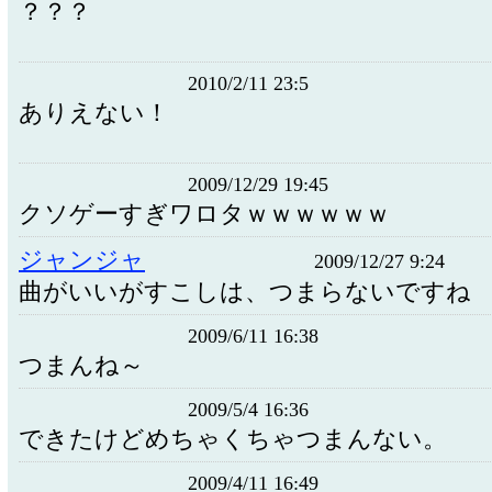
？？？
2010/2/11 23:5
ありえない！
2009/12/29 19:45
クソゲーすぎワロタｗｗｗｗｗｗ
ジャンジャ
2009/12/27 9:24
曲がいいがすこしは、つまらないですね
2009/6/11 16:38
つまんね～
2009/5/4 16:36
できたけどめちゃくちゃつまんない。
2009/4/11 16:49