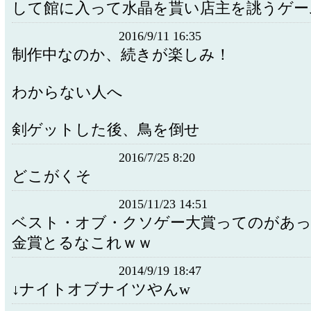
して館に入って水晶を貰い店主を誂うゲ
2016/9/11 16:35
制作中なのか、続きが楽しみ！
わからない人へ
剣ゲットした後、鳥を倒せ
2016/7/25 8:20
どこがくそ
2015/11/23 14:51
ベスト・オブ・クソゲー大賞ってのがあ
金賞とるなこれｗｗ
2014/9/19 18:47
↓ナイトオブナイツやんw