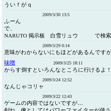
ういｆがｑ
2009/3/30 13:5
ふーん
で、
NARUTO 掲示板 白雪リュウ で検
2009/3/29 0:14
意味がわからないにもほどがあるんです
味噌
2009/3/25 18:11
からす倒すといろんなところに行けるよ
2009/3/24 12:52
なんじゃコリャ
2009/3/22 12:43
ゲームの内容ではないですが…
剣ね…俺としてはパワーファイターが使