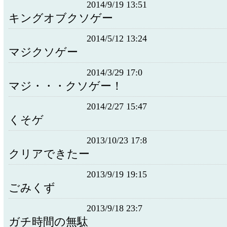
2014/9/19 13:51
キングオブクソゲー
2014/5/12 13:24
マジクソゲー
2014/3/29 17:0
マジ・・・クソゲー！
2014/2/27 15:47
くそゲ
2013/10/23 17:8
クリアできたー
2013/9/19 19:15
ごみくず
2013/9/18 23:7
ガチ時間の無駄