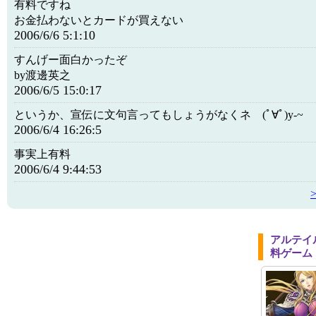
有料ですね
お金払わないとカードが買えない
2006/6/6 5:1:10
すんげー面白かったぞ
by渡邊英之
2006/6/5 15:0:17
というか、宣伝に文句言ってもしょうがなくネ (ﾟ∀ﾟ)y-~
2006/6/4 16:26:5
事実上有料
2006/6/4 9:44:53
アルテイ
料ゲーム