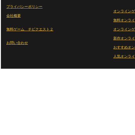
プライバシーポリシー
オンラインゲ
会社概要
無料オンライ
無料ゲーム チビクエスト２
オンラインゲ
新作オンライ
お問い合わせ
おすすめオン
人気オンライ