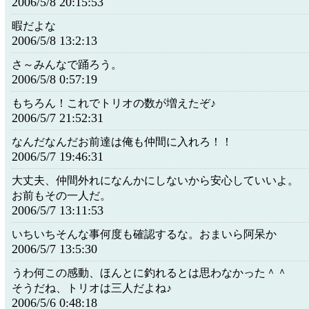
2006/5/8 20:15:53
暇だよな
2006/5/8 13:2:13
さ～みんなで踊ろう。
2006/5/8 0:57:19
もちろん！これでトリオの数が増えたぞ♪
2006/5/7 21:52:31
なんだなんだお前達は俺も仲間に入れろ！！
2006/5/7 19:46:31
大丈夫、仲間外れになんかにしないから安心していいよ。
お前もその一人だ。
2006/5/7 13:11:53
いちいちそんな事何度も確認するな。おまいら阿呆か
2006/5/7 13:5:30
うわ何この感動、ほんとに釣れるとは思わなかった＾＾
そうだね、トリオは三人だよね♪
2006/5/6 0:48:18