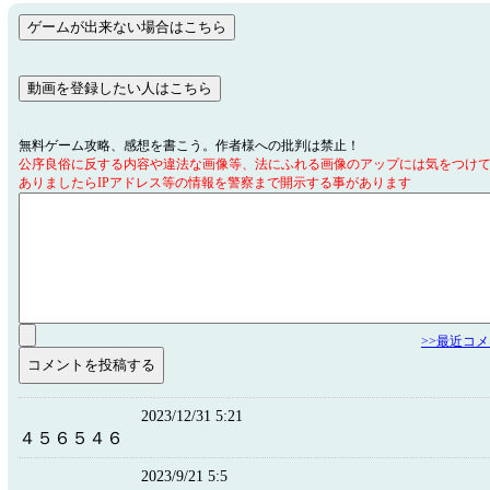
無料ゲーム攻略、感想を書こう。作者様への批判は禁止！
公序良俗に反する内容や違法な画像等、法にふれる画像のアップには気をつけ
ありましたらIPアドレス等の情報を警察まで開示する事があります
>>最近コ
2023/12/31 5:21
４５６５４６
2023/9/21 5:5