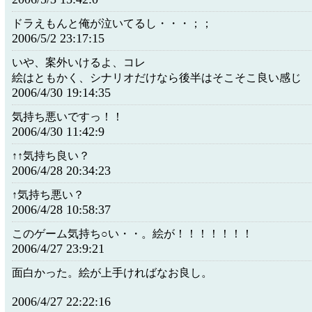
ドラえもんと俺が泣いてるし・・・；；
2006/5/2 23:17:15
いや、案外いけるよ、コレ
絵はともかく、シナリオだけなら後半はそこそこ良い感じ
2006/4/30 19:14:35
気持ち悪いですっ！！
2006/4/30 11:42:9
↑↑気持ち良い？
2006/4/28 20:34:23
↑気持ち悪い？
2006/4/28 10:58:37
このゲーム気持ち○い・・。絵が！！！！！！！
2006/4/27 23:9:21
面白かった。絵が上手ければなお良し。
2006/4/27 22:22:16