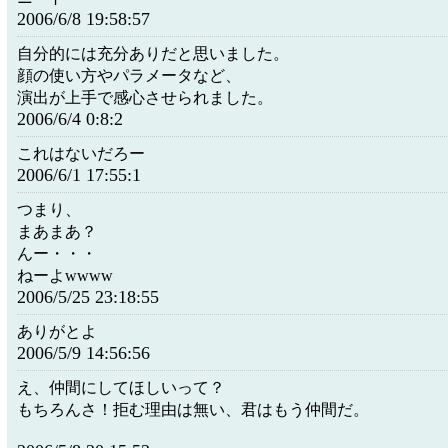
2006/6/8 19:58:57
自分的には充分ありだと思いました。
顔の使い方やパラメータなど、
演出が上手で感心させられました。
2006/6/4 0:8:2
これはないだろー
2006/6/1 17:55:1
つまり、
まあまあ？
んー・・・
ねーよwwww
2006/5/25 23:18:55
ありがとよ
2006/5/9 14:56:56
え、仲間にしてほしいって？
もちろんさ！拒む理由は無い、君はもう仲間だ。