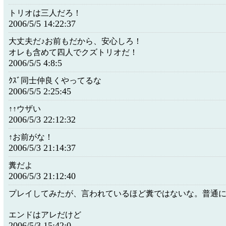
トリオは三人だろ！
2006/5/5 14:22:37
大丈夫だ♪お前もだから、安心しろ！
オレも含めて四人でクズトリオだ！
2006/5/5 4:8:5
ｸｽﾞ同士仲良くやってるな
2006/5/5 2:25:45
↑↑ウザい
2006/5/3 22:12:32
↑お前がな！
2006/5/3 21:14:37
糞だよ
2006/5/3 21:12:40
プレイしてみたが、言われているほど糞ではないな。普通
エンドはアレだけど
2006/5/3 15:42:0