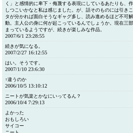
く」と感情的に卑下・侮蔑する表現にしているあたりも、
しつこいかなと私は感じました。が、話そのものには引き
タが分かれば面白そうなギャグ多し、読み進めるほど不可
動。主人公の身に何が起こっているんでしょうか。現在三
まっているようですが、続きが楽しみな作品。
2007/6/1 23:28:55
続きが気になる。
2007/2/27 16:12:55
はい。そうです。
2007/1/10 23:6:30
↑違うのか
2006/10/5 13:10:12
ニートが気楽とかなにいってるん？
2006/10/4 7:29:13
よかった
おもしろい
サイコー
ニート