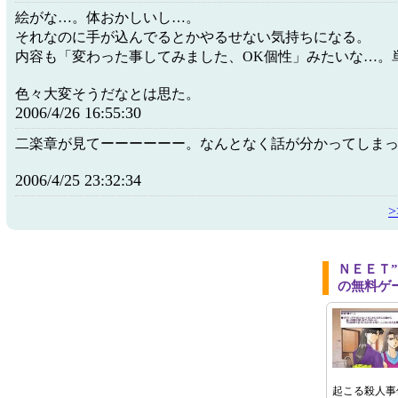
絵がな…。体おかしいし…。
それなのに手が込んでるとかやるせない気持ちになる。
内容も「変わった事してみました、OK個性」みたいな…。
色々大変そうだなとは思た。
2006/4/26 16:55:30
二楽章が見てーーーーーー。なんとなく話が分かってしま
2006/4/25 23:32:34
ＮＥＥＴ
の無料ゲ
起こる殺人事