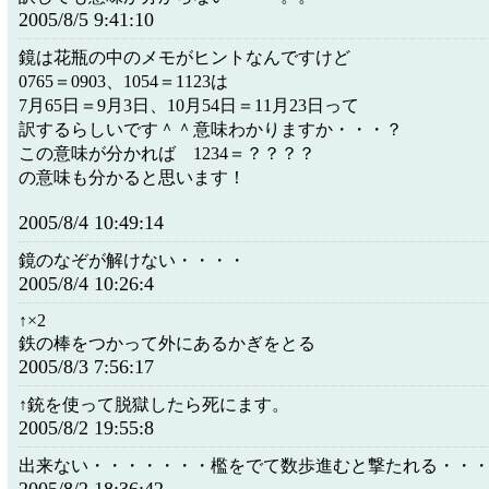
2005/8/5 9:41:10
鏡は花瓶の中のメモがヒントなんですけど
0765＝0903、1054＝1123は
7月65日＝9月3日、10月54日＝11月23日って
訳するらしいです＾＾意味わかりますか・・・？
この意味が分かれば 1234＝？？？？
の意味も分かると思います！
2005/8/4 10:49:14
鏡のなぞが解けない・・・・
2005/8/4 10:26:4
↑×2
鉄の棒をつかって外にあるかぎをとる
2005/8/3 7:56:17
↑銃を使って脱獄したら死にます。
2005/8/2 19:55:8
出来ない・・・・・・・檻をでて数歩進むと撃たれる・・