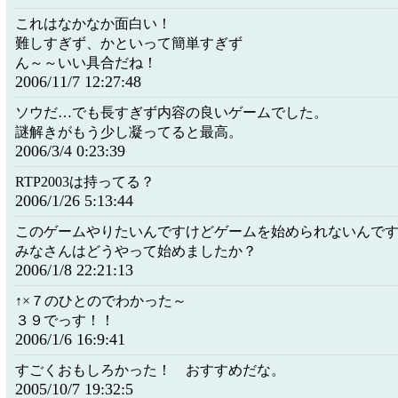
これはなかなか面白い！
難しすぎず、かといって簡単すぎず
ん～～いい具合だね！
2006/11/7 12:27:48
ソウだ…でも長すぎず内容の良いゲームでした。
謎解きがもう少し凝ってると最高。
2006/3/4 0:23:39
RTP2003は持ってる？
2006/1/26 5:13:44
このゲームやりたいんですけどゲームを始められないんで
みなさんはどうやって始めましたか？
2006/1/8 22:21:13
↑×７のひとのでわかった～
３９でっす！！
2006/1/6 16:9:41
すごくおもしろかった！ おすすめだな。
2005/10/7 19:32:5