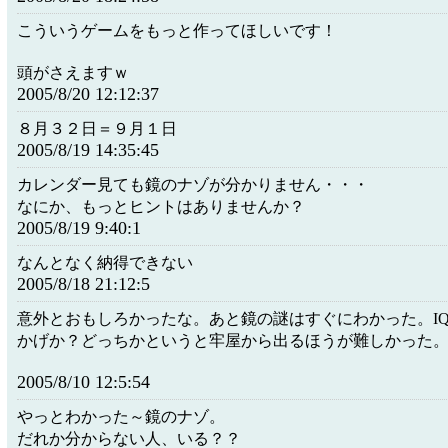
こういうゲームをもっと作ってほしいです！
頭がさえますｗ
2005/8/20 12:12:37
８月３２日＝９月１日
2005/8/19 14:35:45
カレンダー見ても鏡のナゾが分かりません・・・
なにか、もっとヒントはありませんか？
2005/8/19 9:40:1
なんとなく納得できない
2005/8/18 21:12:5
意外とおもしろかったな。あと鏡の謎はすぐにわかった。I
かげか？どっちかというと牢屋から出るほうが難しかった
2005/8/10 12:5:54
やっとわかった～鏡のナゾ。
だれか分からない人、いる？？