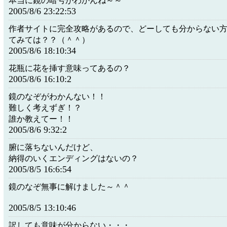
本当に鏡の暗号がわかんね～～
2005/8/6 23:22:53
作者サイトに完全攻略があるので、どーしても分からない
てみては？？（＾＾）
2005/8/6 18:10:34
花瓶に花を挿す意味ってあるの？
2005/8/6 16:10:2
鏡のなぞがわかんない！！
難しく考えずぎ！？
誰か教えてー！！
2005/8/6 9:32:2
腑に落ちないんだけど、
納得のいくエンディングはないの？
2005/8/5 16:6:54
鏡のなぞ無事に解けました～＾＾
2005/8/5 13:10:46
訳しても意味が分からない・・・。。