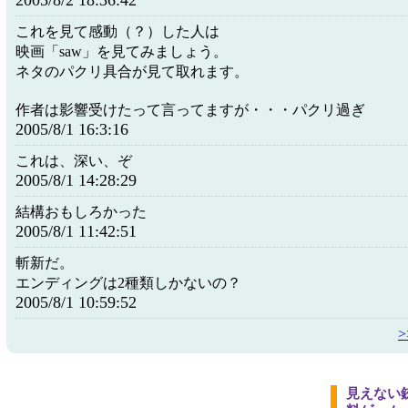
2005/8/2 18:36:42
これを見て感動（？）した人は
映画「saw」を見てみましょう。
ネタのパクリ具合が見て取れます。
作者は影響受けたって言ってますが・・・パクリ過ぎ
2005/8/1 16:3:16
これは、深い、ぞ
2005/8/1 14:28:29
結構おもしろかった
2005/8/1 11:42:51
斬新だ。
エンディングは2種類しかないの？
2005/8/1 10:59:52
見えない