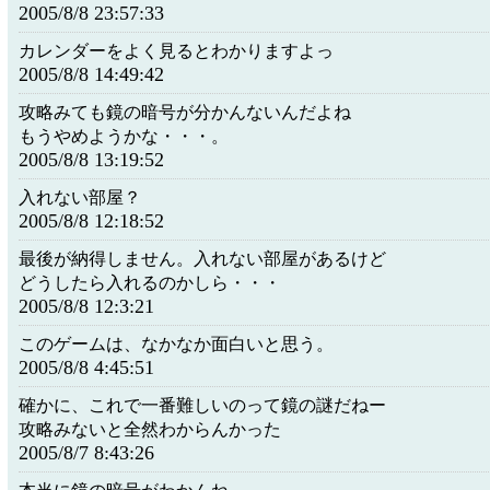
2005/8/8 23:57:33
カレンダーをよく見るとわかりますよっ
2005/8/8 14:49:42
攻略みても鏡の暗号が分かんないんだよね
もうやめようかな・・・。
2005/8/8 13:19:52
入れない部屋？
2005/8/8 12:18:52
最後が納得しません。入れない部屋があるけど
どうしたら入れるのかしら・・・
2005/8/8 12:3:21
このゲームは、なかなか面白いと思う。
2005/8/8 4:45:51
確かに、これで一番難しいのって鏡の謎だねー
攻略みないと全然わからんかった
2005/8/7 8:43:26