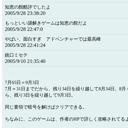
知恵の館酷評でしたよ
2005/9/28 23:38:20
もっといい謎解きゲームは知恵の館だよ
2005/9/28 22:47:0
やばい、面白すぎ アドベンチャーでは最高峰
2005/9/28 22:41:24
銃口ミセテ
2005/9/10 21:35:40
7月65日＝9月3日
7月＝31日までだから、残り34日を繰り越して8月34日。8月
ら、残り3日を繰り越して9月3日。
同じ要領で暗号を解けばクリアできる。
ちなみに、このゲームは、作者のHPで詳しく攻略されてる