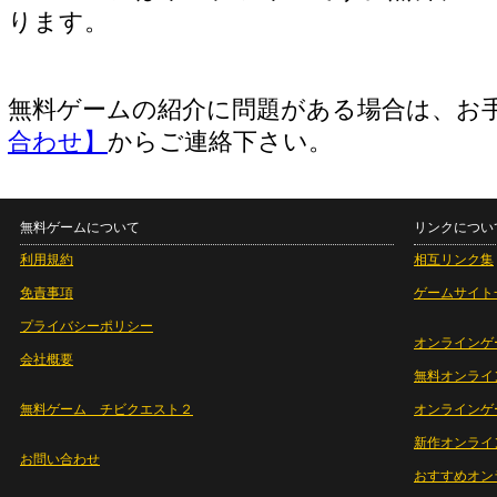
ります。
無料ゲームの紹介に問題がある場合は、お
合わせ】
からご連絡下さい。
無料ゲームについて
リンクについ
利用規約
相互リンク集
免責事項
ゲームサイト
プライバシーポリシー
オンラインゲ
会社概要
無料オンライ
無料ゲーム チビクエスト２
オンラインゲ
新作オンライ
お問い合わせ
おすすめオン