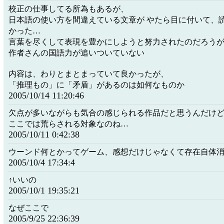
校正の仕事してる所為もあるが、
日本語の使い方を間違えている文章が やたら目に付いて、
かった…
言葉を尽くして表現を豊かにしようと努力されたのだろう
作者さんの国語力が追いついていない
内容は、わりとまとまっていて良かったが、
「推理もの」に「矛盾」があるのは如何なものか
2005/10/14 11:20:46
欠点が多いながらも気合の感じられる作品だと思うんだけ
ここでは荒らされる対象なのね…
2005/10/11 0:42:38
ウーンド何とかってゲーム、感想だけじゃなくて存在自体
2005/10/4 17:34:4
↑いいの
2005/10/1 19:35:21
なぜここで
2005/9/25 22:36:39