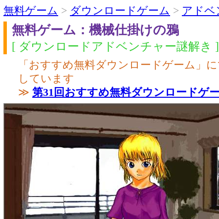
無料ゲーム
>
ダウンロードゲーム
>
アドベ
無料ゲーム：機械仕掛けの鴉
[ ダウンロードアドベンチャー謎解き ]
「おすすめ無料ダウンロードゲーム」に
しています
≫
第31回おすすめ無料ダウンロードゲ