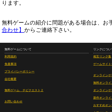
ります。
無料ゲームの紹介に問題がある場合は、お
合わせ】
からご連絡下さい。
無料ゲームについて
リンクについ
利用規約
相互リンク集
免責事項
ゲームサイト
プライバシーポリシー
オンラインゲ
会社概要
無料オンライ
無料ゲーム チビクエスト２
オンラインゲ
新作オンライ
お問い合わせ
おすすめオン