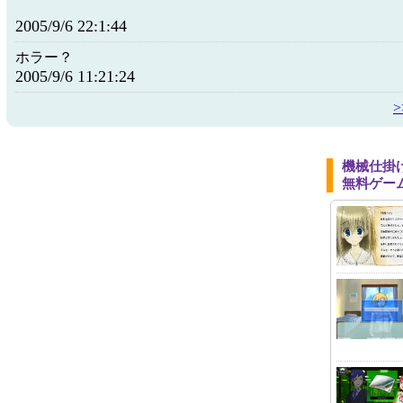
2005/9/6 22:1:44
ホラー？
2005/9/6 11:21:24
機械仕掛
無料ゲー