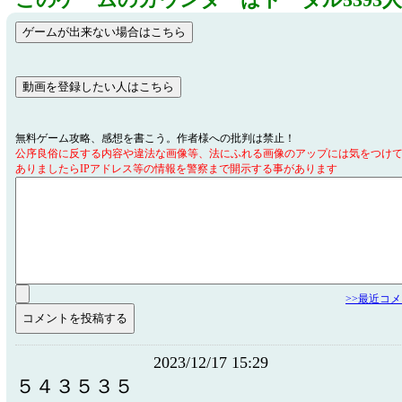
このゲームのカウンターはトータル5393
無料ゲーム攻略、感想を書こう。作者様への批判は禁止！
公序良俗に反する内容や違法な画像等、法にふれる画像のアップには気をつけ
ありましたらIPアドレス等の情報を警察まで開示する事があります
>>最近コ
2023/12/17 15:29
５４３５３５