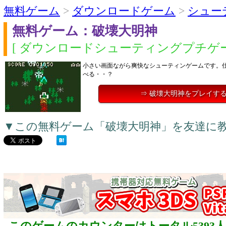
無料ゲーム
>
ダウンロードゲーム
>
シュー
無料ゲーム：破壊大明神
[ ダウンロードシューティングプチゲー
小さい画面ながら爽快なシューティンゲームです。
べる・・？
⇒ 破壊大明神をプレイす
▼この無料ゲーム「破壊大明神」を友達に