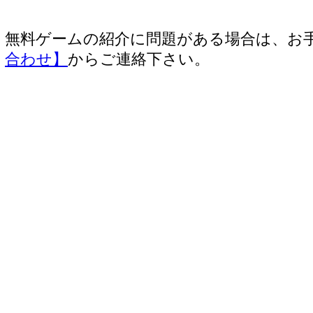
無料ゲームの紹介に問題がある場合は、お
合わせ】
からご連絡下さい。