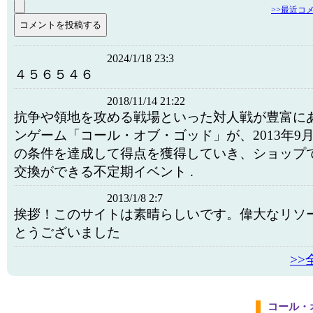
>>最近コ
2024/1/18 23:3
４５６５４６
2018/11/14 21:22
抗争や領地を攻める戦場といった対人戦が豊富に
ンゲーム「コール・オブ・ゴッド」が、2013年9月
の条件を達成して得点を獲得していき、ショップ
交換ができる不定期イベント .
2013/1/8 2:7
挨拶！このサイトは素晴らしいです。偉大なリソ
とうございました
>
コール・