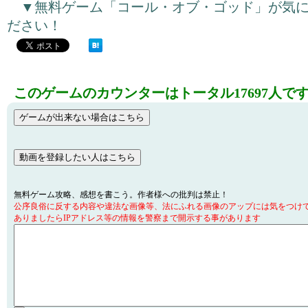
▼無料ゲーム「コール・オブ・ゴッド」が気
ださい！
このゲームのカウンターはトータル17697人で
無料ゲーム攻略、感想を書こう。作者様への批判は禁止！
公序良俗に反する内容や違法な画像等、法にふれる画像のアップには気をつけ
ありましたらIPアドレス等の情報を警察まで開示する事があります