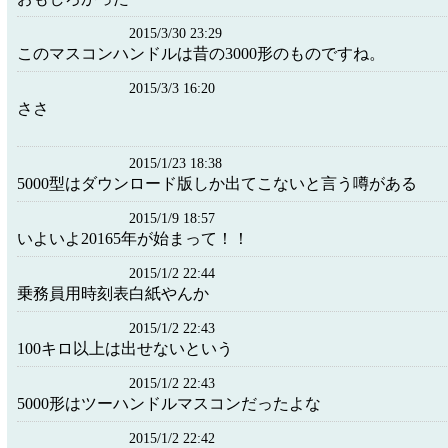
2015/3/30 23:29
このマスコンハンドルは昔の3000形のものですね。
2015/3/3 16:20
ささ
2015/1/23 18:38
5000型はダウンロード版しか出てこないと言う噂がある
2015/1/9 18:57
いよいよ20165年が始まって！！
2015/1/2 22:44
乗務員用時刻表白紙やんか
2015/1/2 22:43
100キロ以上は出せないという
2015/1/2 22:43
5000形はツーハンドルマスコンだったよな
2015/1/2 22:42