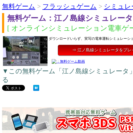
無料ゲーム
>
フラッシュゲーム
>
シミュレ
無料ゲーム：江ノ島線シミュレータ
[ オンラインシミュレーション電車ゲー
ダウンロードいらず、実写の電車運転シミュレーシ
⇒ 江ノ島線シミュレータをプレ
▼この無料ゲーム「江ノ島線シミュレータ
る