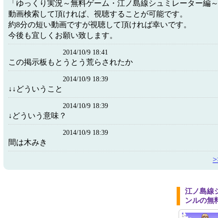
「ゆっくり実況～無料ゲーム・江ノ島線シュミレーター編
動画検索して頂ければ、視聴することが可能です。
約8分の短い動画ですが視聴して頂ければ幸いです。
今後も宜しくお願い致します。
2014/10/9 18:41
この掲示板もとうとう荒らされたか
2014/10/9 18:39
↓↓どういうこと
2014/10/9 18:39
↓どういう意味？
2014/10/9 18:39
間は木みき
江ノ島線
ンルの無