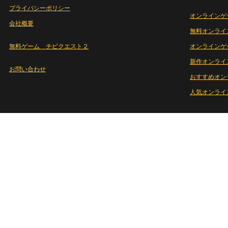
プライバシーポリシー
オンラインゲ
会社概要
無料オンライ
無料ゲーム チビクエスト２
オンラインゲ
新作オンライ
お問い合わせ
おすすめオン
人気オンライ