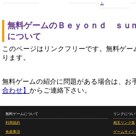
ム
無料ゲームのＢｅｙｏｎｄ ｓｕ
について
このページはリンクフリーです。無料ゲー
ります。
無料ゲームの紹介に問題がある場合は、お
合わせ】
からご連絡下さい。
無料ゲームについて
リンクについ
利用規約
相互リンク集
免責事項
ゲームサイト