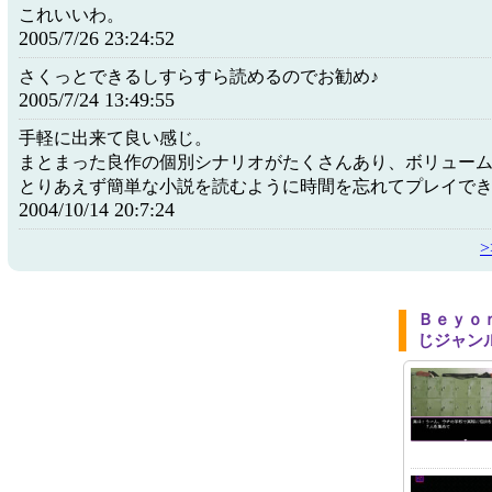
これいいわ。
2005/7/26 23:24:52
さくっとできるしすらすら読めるのでお勧め♪
2005/7/24 13:49:55
手軽に出来て良い感じ。
まとまった良作の個別シナリオがたくさんあり、ボリュー
とりあえず簡単な小説を読むように時間を忘れてプレイで
2004/10/14 20:7:24
Ｂｅｙｏ
じジャン