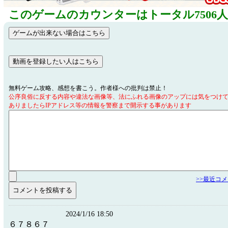
このゲームのカウンターはトータル7506
無料ゲーム攻略、感想を書こう。作者様への批判は禁止！
公序良俗に反する内容や違法な画像等、法にふれる画像のアップには気をつけ
ありましたらIPアドレス等の情報を警察まで開示する事があります
>>最近コ
2024/1/16 18:50
６７８６７