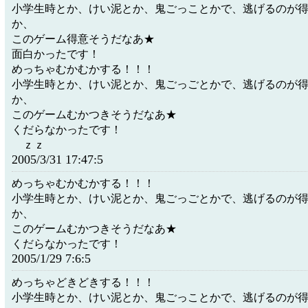
小学生時とか、けい泥とか、鬼ごっことかで、逃げるのが
か、
このゲーム得意そうだなあ★
面白かったです！
めっちゃむかむかする！！！
小学生時とか、けい泥とか、鬼ごっごとかで、逃げるのが
か、
このゲームむかつきそうだなあ★
くだらなかったです！
ｚｚ
2005/3/31 17:47:5
めっちゃむかむかする！！！
小学生時とか、けい泥とか、鬼ごっごとかで、逃げるのが
か、
このゲームむかつきそうだなあ★
くだらなかったです！
2005/1/29 7:6:5
めっちゃどきどきする！！！
小学生時とか、けい泥とか、鬼ごっことかで、逃げるのが