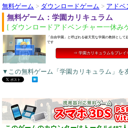
無料ゲーム
>
ダウンロードゲーム
>
アドベ
無料ゲーム：学園カリキュラム
[ ダウンロードアドベンチャー一休みゲ
「自由学園」と呼ばれる破天荒な学園の教師として
です
⇒ 学園カリキュラムをプレイ
▼この無料ゲーム「学園カリキュラム」を