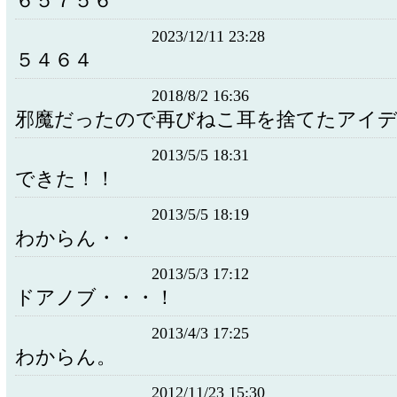
６５７５６
2023/12/11 23:28
５４６４
2018/8/2 16:36
邪魔だったので再びねこ耳を捨てたアイ
2013/5/5 18:31
できた！！
2013/5/5 18:19
わからん・・
2013/5/3 17:12
ドアノブ・・・！
2013/4/3 17:25
わからん。
2012/11/23 15:30