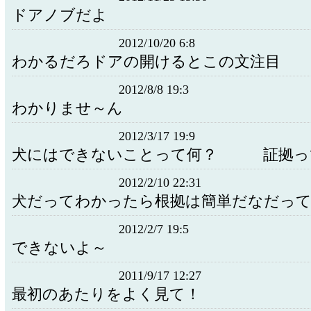
ドアノブだよ
2012/10/20 6:8
わかるだろドアの開けるとこの文注目
2012/8/8 19:3
わかりませ～ん
2012/3/17 19:9
犬にはできないことって何？ 証拠っ
2012/2/10 22:31
犬だってわかったら根拠は簡単だなだっ
2012/2/7 19:5
できないよ～
2011/9/17 12:27
最初のあたりをよく見て！