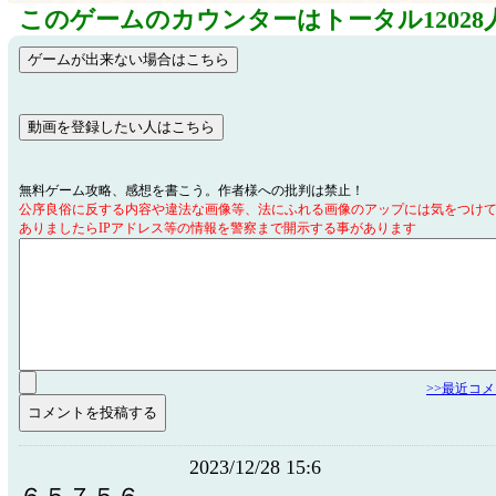
このゲームのカウンターはトータル12028
無料ゲーム攻略、感想を書こう。作者様への批判は禁止！
公序良俗に反する内容や違法な画像等、法にふれる画像のアップには気をつけ
ありましたらIPアドレス等の情報を警察まで開示する事があります
>>最近コ
2023/12/28 15:6