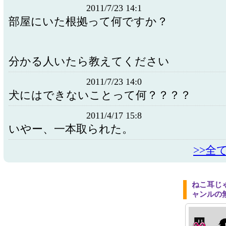
2011/7/23 14:1
部屋にいた根拠って何ですか？
分かる人いたら教えてください
2011/7/23 14:0
犬にはできないことって何？？？？
2011/4/17 15:8
いやー、一本取られた。
>>全
ねこ耳じ
ャンルの