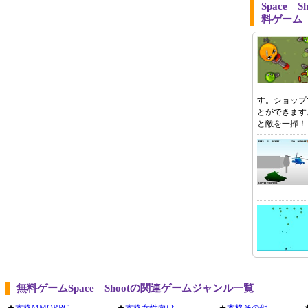
Space 
料ゲーム
す。ショップ
とができます
と敵を一掃！
無料ゲームSpace Shootの関連ゲームジャンル一覧