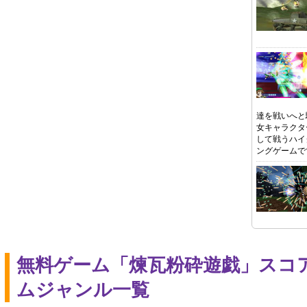
達を戦いへと
女キャラクタ
して戦うハイ
ングゲームで
無料ゲーム「煉瓦粉砕遊戯」スコ
ムジャンル一覧