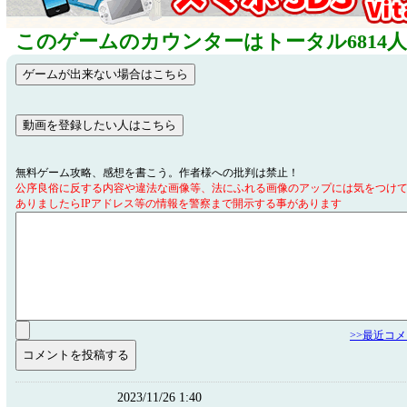
このゲームのカウンターはトータル6814
無料ゲーム攻略、感想を書こう。作者様への批判は禁止！
公序良俗に反する内容や違法な画像等、法にふれる画像のアップには気をつけ
ありましたらIPアドレス等の情報を警察まで開示する事があります
>>最近コ
2023/11/26 1:40