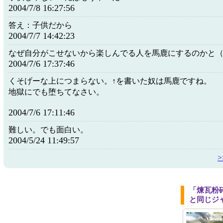
2004/7/8 16:27:56
答え：子供だから
2004/7/7 14:42:23
なぜ自分がこせないから楽しんでる人を馬鹿にするのかと
2004/7/6 17:37:46
くそげーな上につまらない。↑を書いた奴は馬鹿ですね。
地獄にでも堕ちてなさい。
2004/7/6 17:11:46
難しい。でも面白い。
2004/5/24 11:49:57
「煉瓦粉
と同じジ