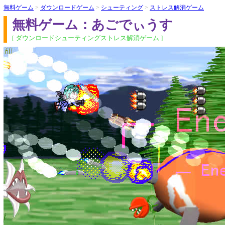
無料ゲーム
>
ダウンロードゲーム
>
シューティング
>
ストレス解消ゲーム
無料ゲーム：あごでぃうす
[ ダウンロードシューティングストレス解消ゲーム ]